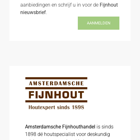
aanbiedingen en schrijf u in voor de
Fijnhout
nieuwsbrief
.
AANMELDEN
Amsterdamsche Fijnhouthandel
is sinds
1898 dé houtspecialist voor deskundig