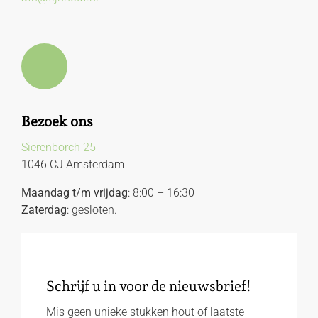
Bezoek ons
Sierenborch 25
1046 CJ Amsterdam
Maandag t/m vrijdag
: 8:00 – 16:30
Zaterdag
: gesloten.
Schrijf u in voor de nieuwsbrief!
Mis geen unieke stukken hout of laatste