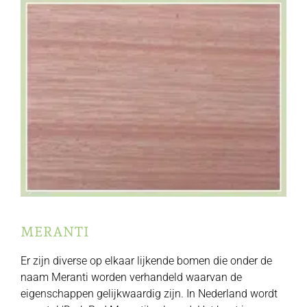
MERANTI
Er zijn diverse op elkaar lijkende bomen die onder de
naam Meranti worden verhandeld waarvan de
eigenschappen gelijkwaardig zijn. In Nederland wordt