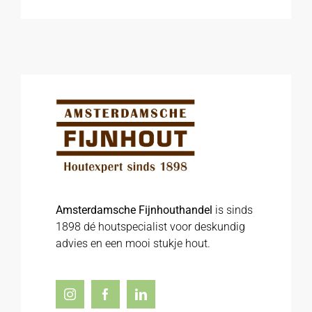
Amsterdamsche Fijnhouthandel
is sinds
1898 dé houtspecialist voor deskundig
advies en een mooi stukje hout.