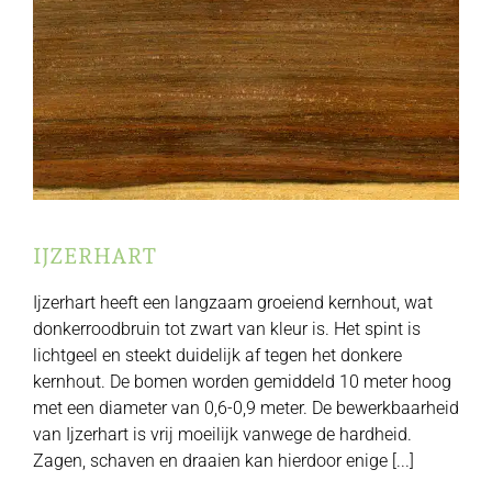
IJZERHART
Ijzerhart heeft een langzaam groeiend kernhout, wat
donkerroodbruin tot zwart van kleur is. Het spint is
lichtgeel en steekt duidelijk af tegen het donkere
kernhout. De bomen worden gemiddeld 10 meter hoog
met een diameter van 0,6-0,9 meter. De bewerkbaarheid
van Ijzerhart is vrij moeilijk vanwege de hardheid.
Zagen, schaven en draaien kan hierdoor enige [...]