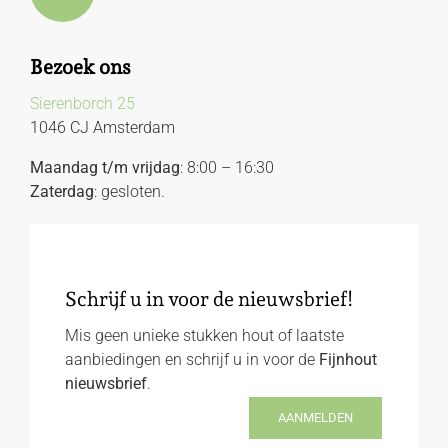
Bezoek ons
Sierenborch 25
1046 CJ Amsterdam
Maandag t/m vrijdag
: 8:00 – 16:30
Zaterdag
: gesloten.
Schrijf u in voor de nieuwsbrief!
Mis geen unieke stukken hout of laatste
aanbiedingen en schrijf u in voor de
Fijnhout
nieuwsbrief
.
AANMELDEN