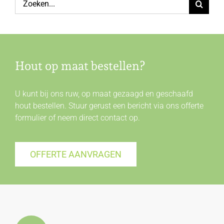
naar:
Hout op maat bestellen?
U kunt bij ons ruw, op maat gezaagd en geschaafd
hout bestellen. Stuur gerust een bericht via ons offerte
formulier of neem direct
contact
op.
OFFERTE AANVRAGEN