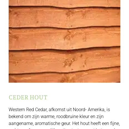
CEDER HOUT
Western Red Cedar, afkomst uit Noord- Amerika, is
bekend om zijn warme, roodbruine kleur en zijn
aangename, aromatische geur. Het hout heeft een fijne,