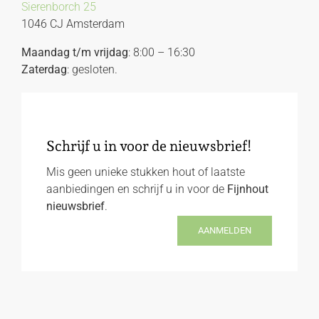
Sierenborch 25
1046 CJ Amsterdam
Maandag t/m vrijdag
: 8:00 – 16:30
Zaterdag
: gesloten.
Schrijf u in voor de nieuwsbrief!
Mis geen unieke stukken hout of laatste
aanbiedingen en schrijf u in voor de
Fijnhout
nieuwsbrief
.
AANMELDEN