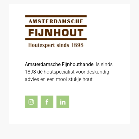
Amsterdamsche Fijnhouthandel
is sinds
1898 dé houtspecialist voor deskundig
advies en een mooi stukje hout.