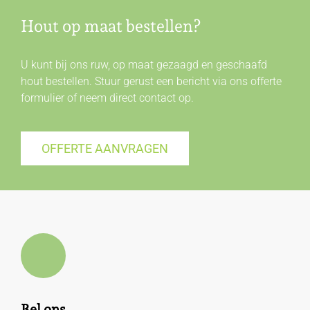
Hout op maat bestellen?
U kunt bij ons ruw, op maat gezaagd en geschaafd
hout bestellen. Stuur gerust een bericht via ons offerte
formulier of neem direct
contact
op.
OFFERTE AANVRAGEN
Bel ons