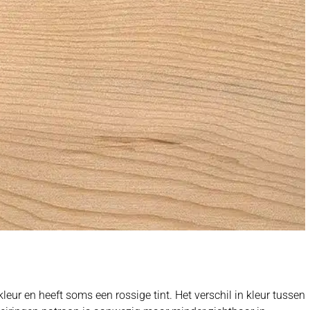
leur en heeft soms een rossige tint. Het verschil in kleur tussen