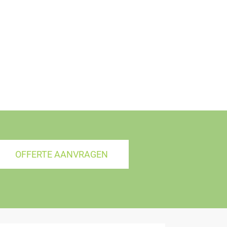
OFFERTE AANVRAGEN