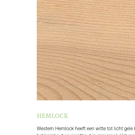
HEMLOCK
Western Hemlock heeft een witte tot licht gele k