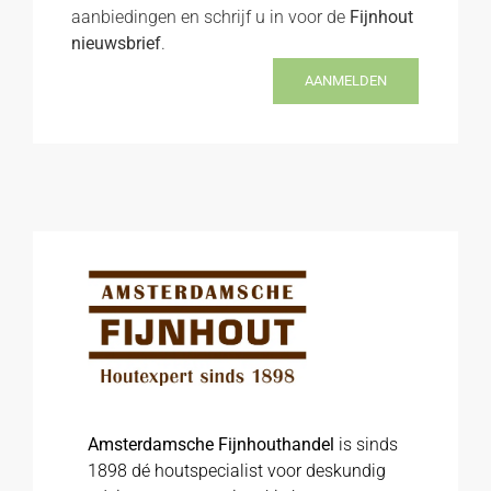
aanbiedingen en schrijf u in voor de
Fijnhout
nieuwsbrief
.
AANMELDEN
Amsterdamsche Fijnhouthandel
is sinds
1898 dé houtspecialist voor deskundig