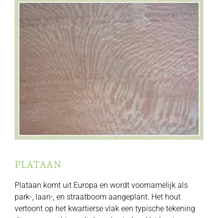
PLATAAN
Plataan komt uit Europa en wordt voornamelijk als
park-, laan-, en straatboom aangeplant. Het hout
vertoont op het kwartierse vlak een typische tekening