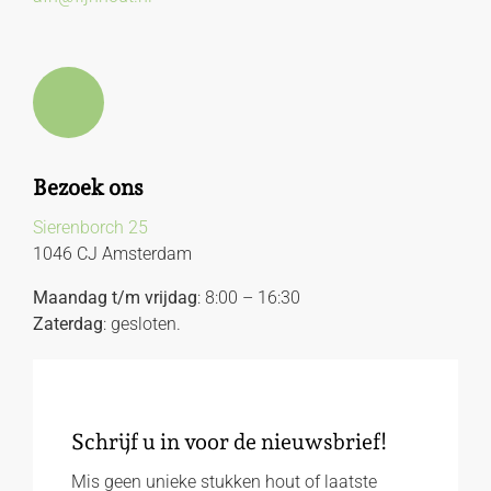
Bezoek ons
Sierenborch 25
1046 CJ Amsterdam
Maandag t/m vrijdag
: 8:00 – 16:30
Zaterdag
: gesloten.
Schrijf u in voor de nieuwsbrief!
Mis geen unieke stukken hout of laatste