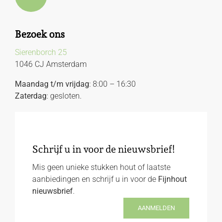
Bezoek ons
Sierenborch 25
1046 CJ Amsterdam
Maandag t/m vrijdag
: 8:00 – 16:30
Zaterdag
: gesloten.
Schrijf u in voor de nieuwsbrief!
Mis geen unieke stukken hout of laatste
aanbiedingen en schrijf u in voor de
Fijnhout
nieuwsbrief
.
AANMELDEN