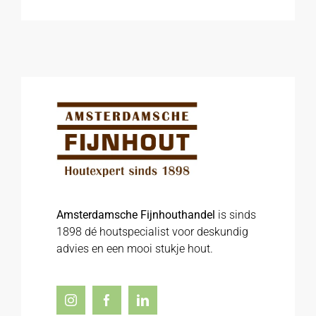
Amsterdamsche Fijnhouthandel
is sinds
1898 dé houtspecialist voor deskundig
advies en een mooi stukje hout.