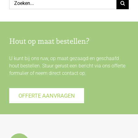
Zoeken
naar:
Hout op maat bestellen?
U kunt bij ons ruw, op maat gezaagd en geschaafd
hout bestellen. Stuur gerust een bericht via ons offerte
formulier of neem direct
contact
op.
OFFERTE AANVRAGEN