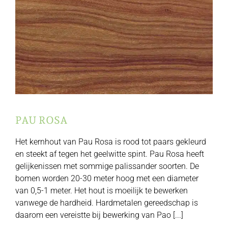
PAU ROSA
Het kernhout van Pau Rosa is rood tot paars gekleurd
en steekt af tegen het geelwitte spint. Pau Rosa heeft
gelijkenissen met sommige palissander soorten. De
bomen worden 20-30 meter hoog met een diameter
van 0,5-1 meter. Het hout is moeilijk te bewerken
vanwege de hardheid. Hardmetalen gereedschap is
daarom een vereistte bij bewerking van Pao [...]