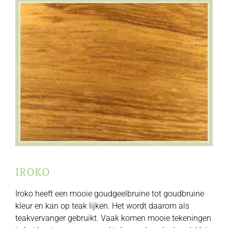
IROKO
Iroko heeft een mooie goudgeelbruine tot goudbruine
kleur en kan op teak lijken. Het wordt daarom als
teakvervanger gebruikt. Vaak komen mooie tekeningen