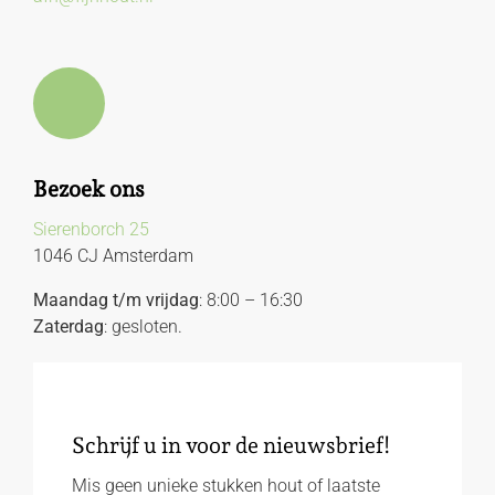
Bezoek ons
Sierenborch 25
1046 CJ Amsterdam
Maandag t/m vrijdag
: 8:00 – 16:30
Zaterdag
: gesloten.
Schrijf u in voor de nieuwsbrief!
Mis geen unieke stukken hout of laatste