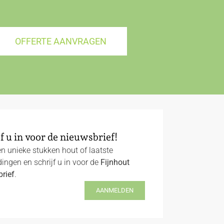
OFFERTE AANVRAGEN
f u in voor de nieuwsbrief!
n unieke stukken hout of laatste
ingen en schrijf u in voor de
Fijnhout
rief
.
AANMELDEN