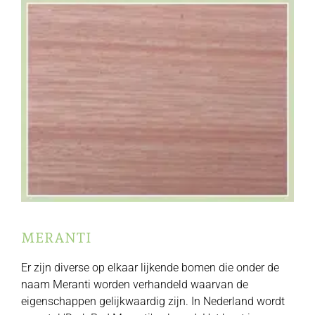
MERANTI
Er zijn diverse op elkaar lijkende bomen die onder de
naam Meranti worden verhandeld waarvan de
eigenschappen gelijkwaardig zijn. In Nederland wordt