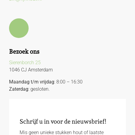
Bezoek ons
Sierenborch 25
1046 CJ Amsterdam
Maandag t/m vrijdag
: 8:00 – 16:30
Zaterdag
: gesloten.
Schrijf u in voor de nieuwsbrief!
Mis geen unieke stukken hout of laatste