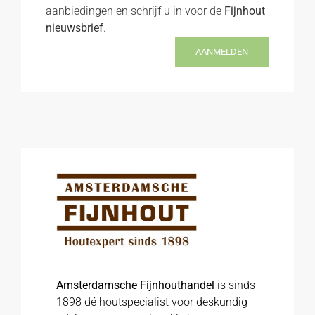
aanbiedingen en schrijf u in voor de
Fijnhout
nieuwsbrief
.
AANMELDEN
Amsterdamsche Fijnhouthandel
is sinds
1898 dé houtspecialist voor deskundig