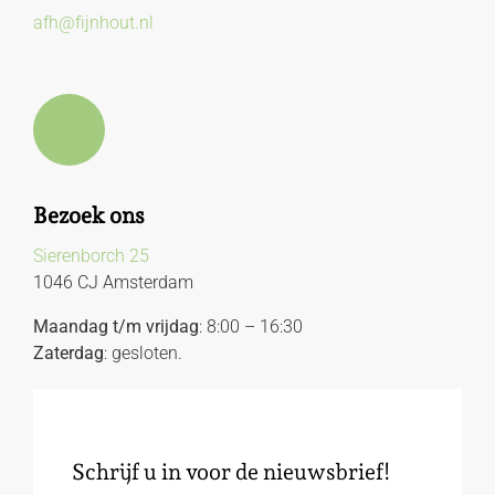
afh@fijnhout.nl
Bezoek ons
Sierenborch 25
1046 CJ Amsterdam
Maandag t/m vrijdag
: 8:00 – 16:30
Zaterdag
: gesloten.
Schrijf u in voor de nieuwsbrief!