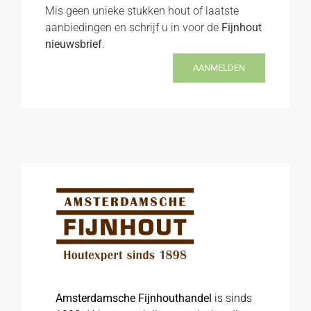
Mis geen unieke stukken hout of laatste
aanbiedingen en schrijf u in voor de
Fijnhout
nieuwsbrief
.
AANMELDEN
Amsterdamsche Fijnhouthandel
is sinds