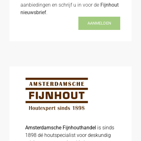
aanbiedingen en schrijf u in voor de
Fijnhout
nieuwsbrief
.
AANMELDEN
Amsterdamsche Fijnhouthandel
is sinds
1898 dé houtspecialist voor deskundig