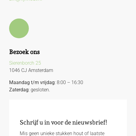
Bezoek ons
Sierenborch 25
1046 CJ Amsterdam
Maandag t/m vrijdag
: 8:00 – 16:30
Zaterdag
: gesloten.
Schrijf u in voor de nieuwsbrief!
Mis geen unieke stukken hout of laatste