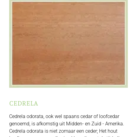
CEDRELA
Cedrela odorata, ook wel spaans cedar of loofcedar
genoemd, is afkomstig uit Midden- en Zuid - Amerika.
Cedrela odorata is niet zomaar een ceder; Het hout