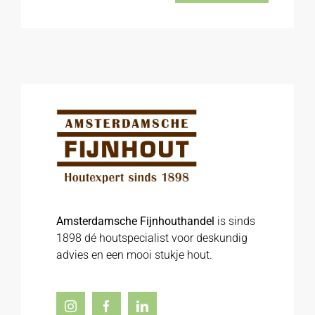
Amsterdamsche Fijnhouthandel
is sinds
1898 dé houtspecialist voor deskundig
advies en een mooi stukje hout.