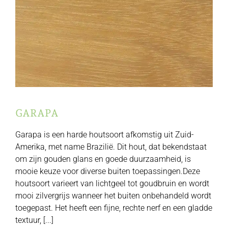
GARAPA
Garapa is een harde houtsoort afkomstig uit Zuid-
Amerika, met name Brazilië. Dit hout, dat bekendstaat
om zijn gouden glans en goede duurzaamheid, is
mooie keuze voor diverse buiten toepassingen.Deze
houtsoort varieert van lichtgeel tot goudbruin en wordt
mooi zilvergrijs wanneer het buiten onbehandeld wordt
toegepast. Het heeft een fijne, rechte nerf en een gladde
textuur, [...]