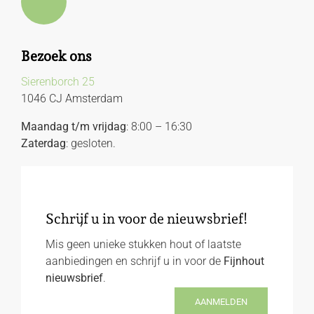
Bezoek ons
Sierenborch 25
1046 CJ Amsterdam
Maandag t/m vrijdag
: 8:00 – 16:30
Zaterdag
: gesloten.
Schrijf u in voor de nieuwsbrief!
Mis geen unieke stukken hout of laatste
aanbiedingen en schrijf u in voor de
Fijnhout
nieuwsbrief
.
AANMELDEN