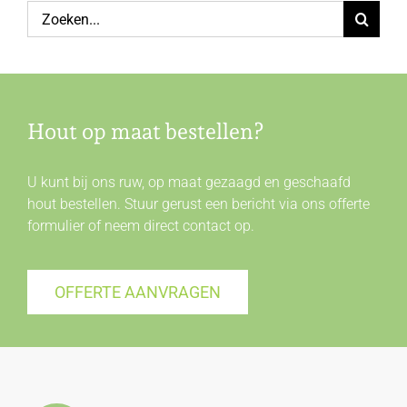
Zoeken
naar:
Hout op maat bestellen?
U kunt bij ons ruw, op maat gezaagd en geschaafd
hout bestellen. Stuur gerust een bericht via ons offerte
formulier of neem direct
contact
op.
OFFERTE AANVRAGEN