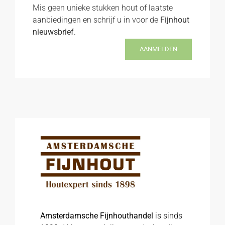
Mis geen unieke stukken hout of laatste
aanbiedingen en schrijf u in voor de
Fijnhout
nieuwsbrief
.
AANMELDEN
Amsterdamsche Fijnhouthandel
is sinds