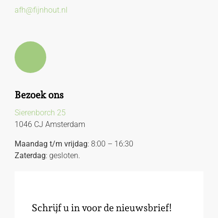
afh@fijnhout.nl
Bezoek ons
Sierenborch 25
1046 CJ Amsterdam
Maandag t/m vrijdag
: 8:00 – 16:30
Zaterdag
: gesloten.
Schrijf u in voor de nieuwsbrief!