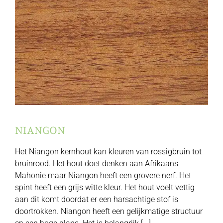
NIANGON
Het Niangon kernhout kan kleuren van rossigbruin tot
bruinrood. Het hout doet denken aan Afrikaans
Mahonie maar Niangon heeft een grovere nerf. Het
spint heeft een grijs witte kleur. Het hout voelt vettig
aan dit komt doordat er een harsachtige stof is
doortrokken. Niangon heeft een gelijkmatige structuur