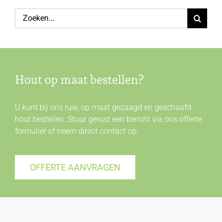
Zoeken
naar:
Hout op maat bestellen?
U kunt bij ons ruw, op maat gezaagd en geschaafd
hout bestellen. Stuur gerust een bericht via ons offerte
formulier of neem direct
contact
op.
OFFERTE AANVRAGEN