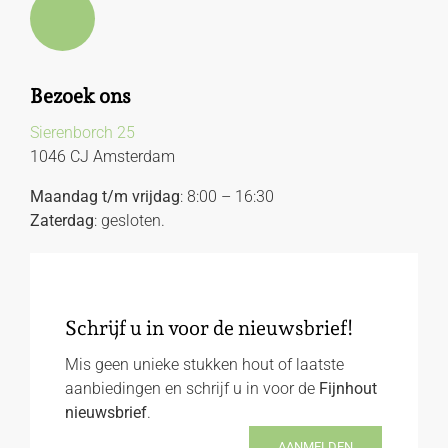
Bezoek ons
Sierenborch 25
1046 CJ Amsterdam
Maandag t/m vrijdag
: 8:00 – 16:30
Zaterdag
: gesloten.
Schrijf u in voor de nieuwsbrief!
Mis geen unieke stukken hout of laatste
aanbiedingen en schrijf u in voor de
Fijnhout
nieuwsbrief
.
AANMELDEN