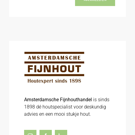
Amsterdamsche Fijnhouthandel
is sinds
1898 dé houtspecialist voor deskundig
advies en een mooi stukje hout.