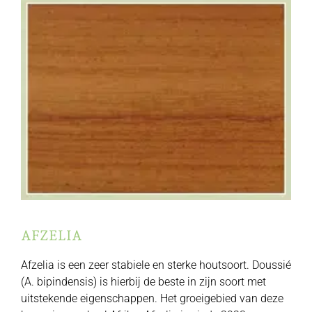
AFZELIA
Afzelia is een zeer stabiele en sterke houtsoort. Doussié
(A. bipindensis) is hierbij de beste in zijn soort met
uitstekende eigenschappen. Het groeigebied van deze