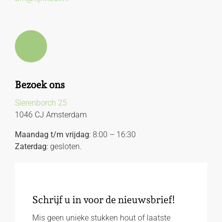
Bezoek ons
Sierenborch 25
1046 CJ Amsterdam
Maandag t/m vrijdag
: 8:00 – 16:30
Zaterdag
: gesloten.
Schrijf u in voor de nieuwsbrief!
Mis geen unieke stukken hout of laatste