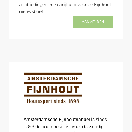
aanbiedingen en schrijf u in voor de
Fijnhout
nieuwsbrief
.
AANMELDEN
Amsterdamsche Fijnhouthandel
is sinds
1898 dé houtspecialist voor deskundig