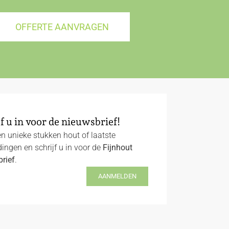
OFFERTE AANVRAGEN
f u in voor de nieuwsbrief!
n unieke stukken hout of laatste
ingen en schrijf u in voor de
Fijnhout
rief
.
AANMELDEN