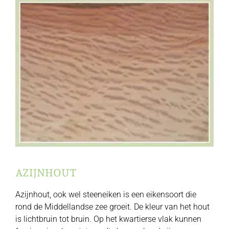
AZIJNHOUT
Azijnhout, ook wel steeneiken is een eikensoort die
rond de Middellandse zee groeit. De kleur van het hout
is lichtbruin tot bruin. Op het kwartierse vlak kunnen