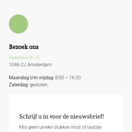
Bezoek ons
Sierenborch 25
1046 CJ Amsterdam
Maandag t/m vrijdag
: 8:00 – 16:30
Zaterdag
: gesloten.
Schrijf u in voor de nieuwsbrief!
Mis geen unieke stukken hout of laatste