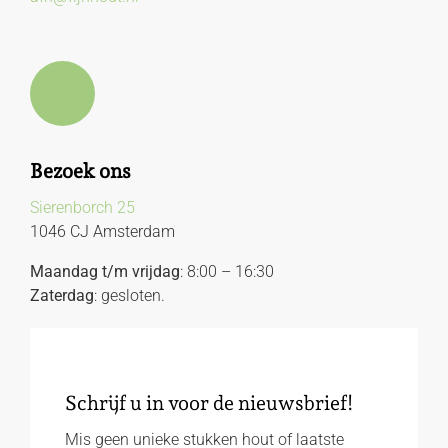
Bezoek ons
Sierenborch 25
1046 CJ Amsterdam
Maandag t/m vrijdag
: 8:00 – 16:30
Zaterdag
: gesloten.
Schrijf u in voor de nieuwsbrief!
Mis geen unieke stukken hout of laatste