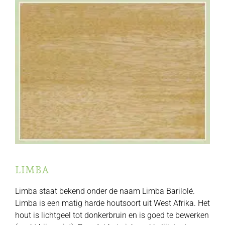
LIMBA
Limba staat bekend onder de naam Limba Barilolé.
Limba is een matig harde houtsoort uit West Afrika. Het
hout is lichtgeel tot donkerbruin en is goed te bewerken