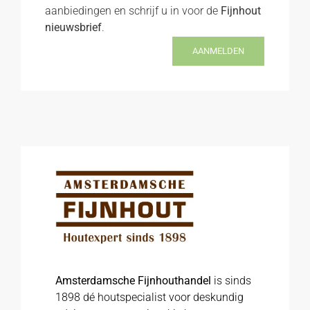
aanbiedingen en schrijf u in voor de
Fijnhout
nieuwsbrief
.
AANMELDEN
Amsterdamsche Fijnhouthandel
is sinds
1898 dé houtspecialist voor deskundig