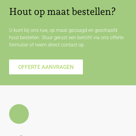
Hout op maat bestellen?
U kunt bij ons ruw, op maat gezaagd en geschaafd
hout bestellen. Stuur gerust een bericht via ons offerte
formulier of neem direct
contact
op.
OFFERTE AANVRAGEN