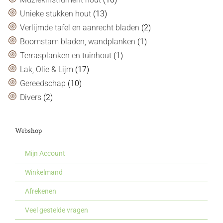
Unieke stukken hout
(13)
Verlijmde tafel en aanrecht bladen
(2)
Boomstam bladen, wandplanken
(1)
Terrasplanken en tuinhout
(1)
Lak, Olie & Lijm
(17)
Gereedschap
(10)
Divers
(2)
Webshop
Mijn Account
Winkelmand
Afrekenen
Veel gestelde vragen