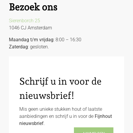
Bezoek ons
Sierenborch 25
1046 CJ Amsterdam
Maandag t/m vrijdag
: 8:00 – 16:30
Zaterdag
: gesloten.
Schrijf u in voor de
nieuwsbrief!
Mis geen unieke stukken hout of laatste
aanbiedingen en schrijf u in voor de
Fijnhout
nieuwsbrief
.