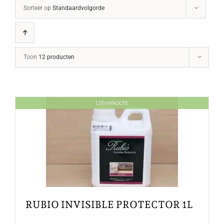
Sorteer op
Standaardvolgorde
Toon
12 producten
Uitverkocht
RUBIO INVISIBLE PROTECTOR 1L