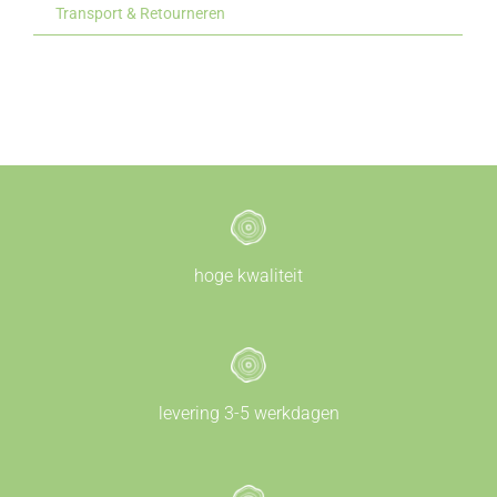
Transport & Retourneren
hoge kwaliteit
levering 3-5 werkdagen