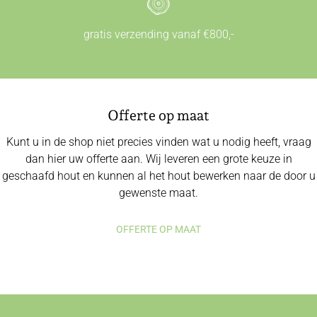
gratis verzending vanaf €800,-
Offerte op maat
Kunt u in de shop niet precies vinden wat u nodig heeft, vraag
dan hier uw offerte aan. Wij leveren een grote keuze in
geschaafd hout en kunnen al het hout bewerken naar de door u
gewenste maat.
OFFERTE OP MAAT