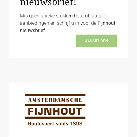
nieuwsbrief!
Mis geen unieke stukken hout of laatste
aanbiedingen en schrijf u in voor de
Fijnhout
nieuwsbrief
.
AANMELDEN