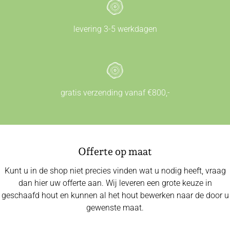
levering 3-5 werkdagen
gratis verzending vanaf €800,-
Offerte op maat
Kunt u in de shop niet precies vinden wat u nodig heeft, vraag
dan hier uw offerte aan. Wij leveren een grote keuze in
geschaafd hout en kunnen al het hout bewerken naar de door u
gewenste maat.