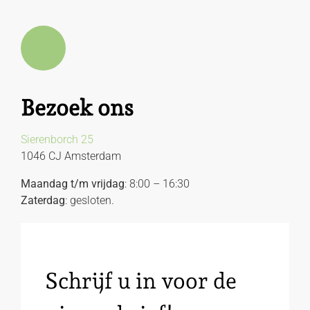
Bezoek ons
Sierenborch 25
1046 CJ Amsterdam
Maandag t/m vrijdag
: 8:00 – 16:30
Zaterdag
: gesloten.
Schrijf u in voor de