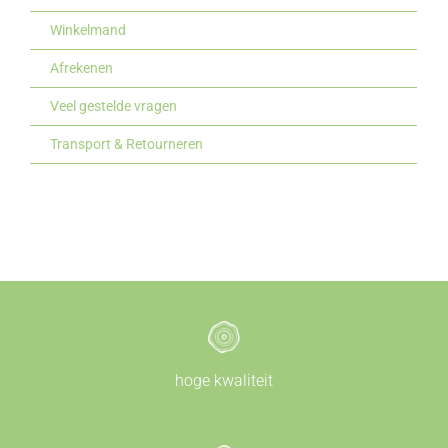
Winkelmand
Afrekenen
Veel gestelde vragen
Transport & Retourneren
hoge kwaliteit