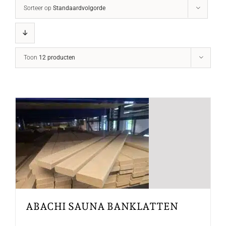
Sorteer op
Standaardvolgorde
Toon
12 producten
ABACHI SAUNA BANKLATTEN