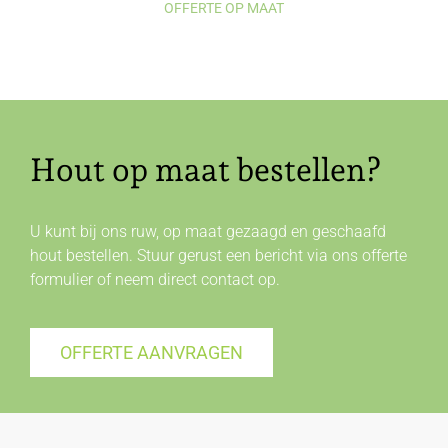
OFFERTE OP MAAT
Hout op maat bestellen?
U kunt bij ons ruw, op maat gezaagd en geschaafd
hout bestellen. Stuur gerust een bericht via ons offerte
formulier of neem direct
contact
op.
OFFERTE AANVRAGEN