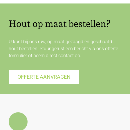
Hout op maat bestellen?
U kunt bij ons ruw, op maat gezaagd en geschaafd
hout bestellen. Stuur gerust een bericht via ons offerte
formulier of neem direct
contact
op.
OFFERTE AANVRAGEN