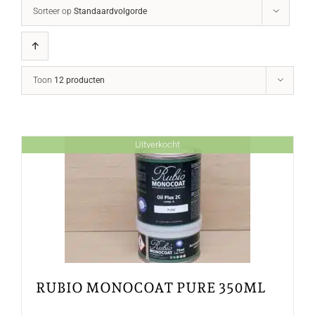
Sorteer op
Standaardvolgorde
Toon
12 producten
Uitverkocht
RUBIO MONOCOAT PURE 350ML