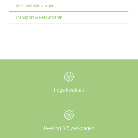
Veel gestelde vragen
Transport & Retourneren
hoge kwaliteit
levering 3-5 werkdagen