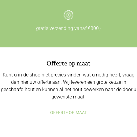
gratis verzending vanaf €800,-
Offerte op maat
Kunt u in de shop niet precies vinden wat u nodig heeft, vraag
dan hier uw offerte aan. Wij leveren een grote keuze in
geschaafd hout en kunnen al het hout bewerken naar de door u
gewenste maat.
OFFERTE OP MAAT