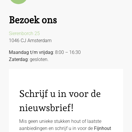
Bezoek ons
Sierenborch 25
1046 CJ Amsterdam
Maandag t/m vrijdag
: 8:00 – 16:30
Zaterdag
: gesloten.
Schrijf u in voor de
nieuwsbrief!
Mis geen unieke stukken hout of laatste
aanbiedingen en schrijf u in voor de
Fijnhout