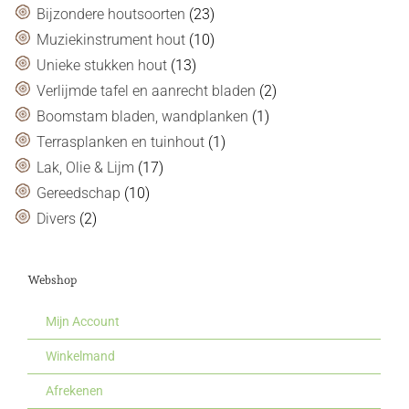
Bijzondere houtsoorten
(23)
Muziekinstrument hout
(10)
Unieke stukken hout
(13)
Verlijmde tafel en aanrecht bladen
(2)
Boomstam bladen, wandplanken
(1)
Terrasplanken en tuinhout
(1)
Lak, Olie & Lijm
(17)
Gereedschap
(10)
Divers
(2)
Webshop
Mijn Account
Winkelmand
Afrekenen