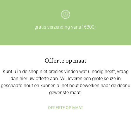
gratis verzending vanaf €800,-
Offerte op maat
Kunt u in de shop niet precies vinden wat u nodig heeft, vraag
dan hier uw offerte aan. Wij leveren een grote keuze in
geschaafd hout en kunnen al het hout bewerken naar de door u
gewenste maat.
OFFERTE OP MAAT