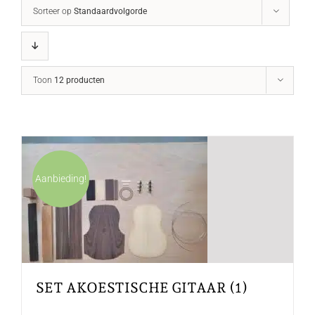
Sorteer op
Standaardvolgorde
Toon
12 producten
Aanbieding!
SET AKOESTISCHE GITAAR (1)