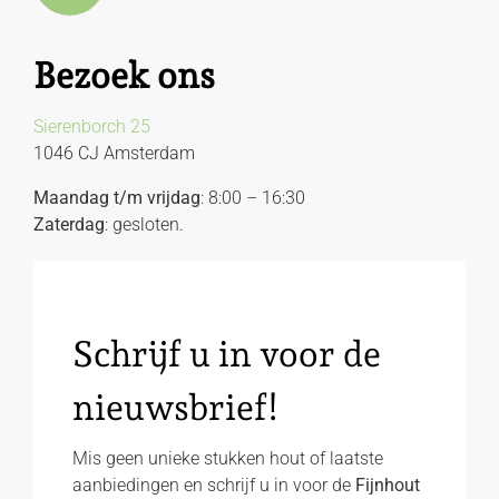
Bezoek ons
Sierenborch 25
1046 CJ Amsterdam
Maandag t/m vrijdag
: 8:00 – 16:30
Zaterdag
: gesloten.
Schrijf u in voor de
nieuwsbrief!
Mis geen unieke stukken hout of laatste
aanbiedingen en schrijf u in voor de
Fijnhout