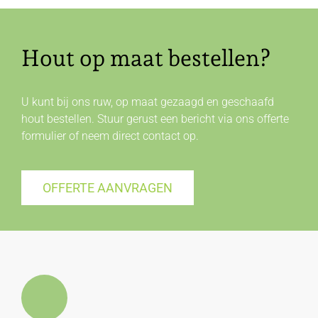
Hout op maat bestellen?
U kunt bij ons ruw, op maat gezaagd en geschaafd
hout bestellen. Stuur gerust een bericht via ons offerte
formulier of neem direct
contact
op.
OFFERTE AANVRAGEN