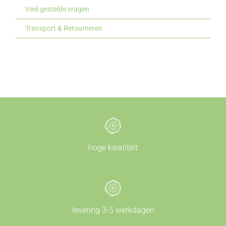
Veel gestelde vragen
Transport & Retourneren
hoge kwaliteit
levering 3-5 werkdagen