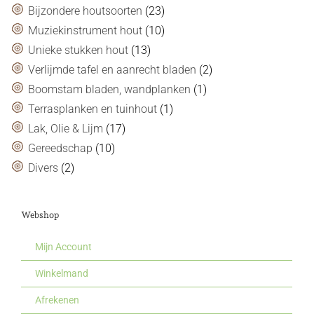
Bijzondere houtsoorten
(23)
Muziekinstrument hout
(10)
Unieke stukken hout
(13)
Verlijmde tafel en aanrecht bladen
(2)
Boomstam bladen, wandplanken
(1)
Terrasplanken en tuinhout
(1)
Lak, Olie & Lijm
(17)
Gereedschap
(10)
Divers
(2)
Webshop
Mijn Account
Winkelmand
Afrekenen