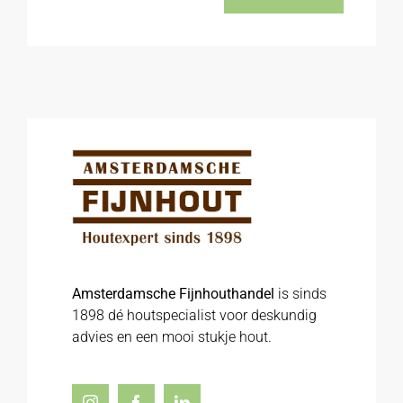
Amsterdamsche Fijnhouthandel
is sinds
1898 dé houtspecialist voor deskundig
advies en een mooi stukje hout.