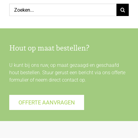
Zoeken
naar:
Hout op maat bestellen?
U kunt bij ons ruw, op maat gezaagd en geschaafd
hout bestellen. Stuur gerust een bericht via ons offerte
formulier of neem direct
contact
op.
OFFERTE AANVRAGEN