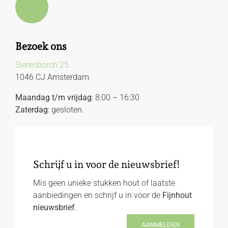
Bezoek ons
Sierenborch 25
1046 CJ Amsterdam
Maandag t/m vrijdag
: 8:00 – 16:30
Zaterdag
: gesloten.
Schrijf u in voor de nieuwsbrief!
Mis geen unieke stukken hout of laatste
aanbiedingen en schrijf u in voor de
Fijnhout
nieuwsbrief
.
AANMELDEN