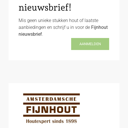
nieuwsbrief!
Mis geen unieke stukken hout of laatste
aanbiedingen en schrijf u in voor de
Fijnhout
nieuwsbrief
.
AANMELDEN