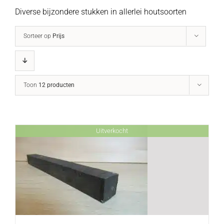
Diverse bijzondere stukken in allerlei houtsoorten
Sorteer op
Prijs
Toon
12 producten
Uitverkocht