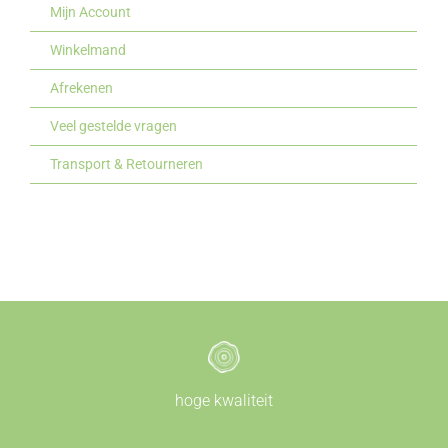
Mijn Account
Winkelmand
Afrekenen
Veel gestelde vragen
Transport & Retourneren
hoge kwaliteit