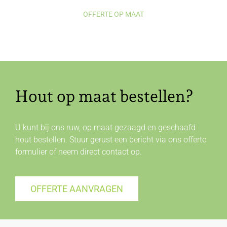
OFFERTE OP MAAT
Hout op maat bestellen?
U kunt bij ons ruw, op maat gezaagd en geschaafd
hout bestellen. Stuur gerust een bericht via ons offerte
formulier of neem direct
contact
op.
OFFERTE AANVRAGEN