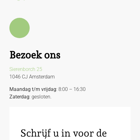
Bezoek ons
Sierenborch 25
1046 CJ Amsterdam
Maandag t/m vrijdag
: 8:00 – 16:30
Zaterdag
: gesloten.
Schrijf u in voor de