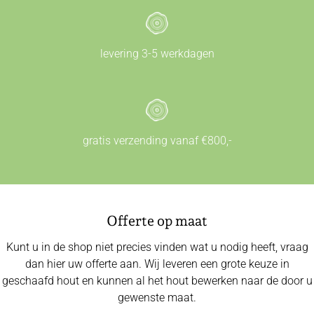
levering 3-5 werkdagen
gratis verzending vanaf €800,-
Offerte op maat
Kunt u in de shop niet precies vinden wat u nodig heeft, vraag
dan hier uw offerte aan. Wij leveren een grote keuze in
geschaafd hout en kunnen al het hout bewerken naar de door u
gewenste maat.