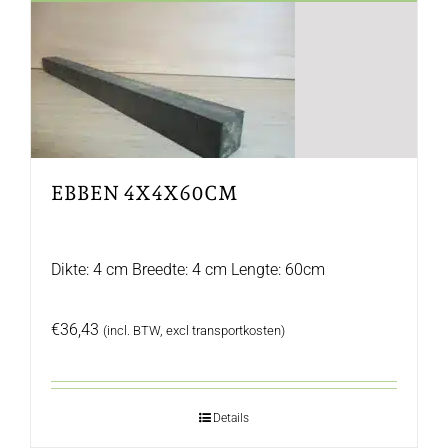
EBBEN 4X4X60CM
Dikte: 4 cm Breedte: 4 cm Lengte: 60cm
€
36,43
(incl. BTW, excl transportkosten)
Details