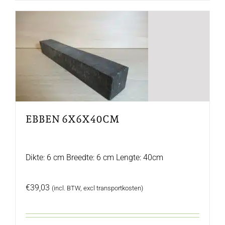
EBBEN 6X6X40CM
Dikte: 6 cm Breedte: 6 cm Lengte: 40cm
€
39,03
(incl. BTW, excl transportkosten)