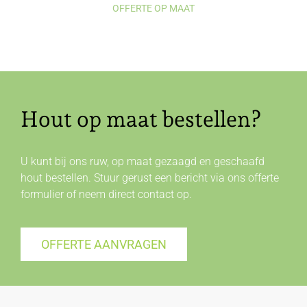
OFFERTE OP MAAT
Hout op maat bestellen?
U kunt bij ons ruw, op maat gezaagd en geschaafd
hout bestellen. Stuur gerust een bericht via ons offerte
formulier of neem direct
contact
op.
OFFERTE AANVRAGEN