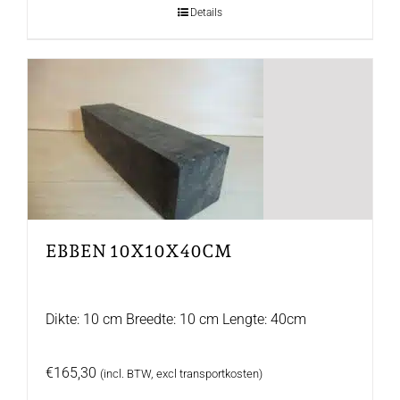
Details
EBBEN 10X10X40CM
Dikte: 10 cm Breedte: 10 cm Lengte: 40cm
€
165,30
(incl. BTW, excl transportkosten)