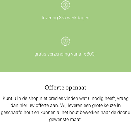
levering 3-5 werkdagen
gratis verzending vanaf €800,-
Offerte op maat
Kunt u in de shop niet precies vinden wat u nodig heeft, vraag
dan hier uw offerte aan. Wij leveren een grote keuze in
geschaafd hout en kunnen al het hout bewerken naar de door u
gewenste maat.