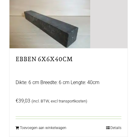
EBBEN 6X6X40CM
Dikte: 6 cm Breedte: 6 cm Lengte: 40cm
€
39,03
(incl. BTW, excl transportkosten)
Toevoegen aan winkelwagen
Details