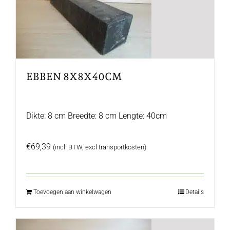
EBBEN 8X8X40CM
Dikte: 8 cm Breedte: 8 cm Lengte: 40cm
€
69,39
(incl. BTW, excl transportkosten)
Toevoegen aan winkelwagen
Details