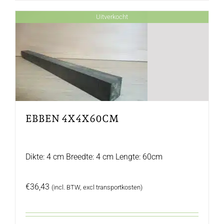
Uitverkocht
EBBEN 4X4X60CM
Dikte: 4 cm Breedte: 4 cm Lengte: 60cm
€
36,43
(incl. BTW, excl transportkosten)