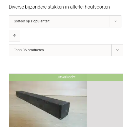
Diverse bijzondere stukken in allerlei houtsoorten
Sorteer op
Populariteit
Toon
36 producten
Uitverkocht