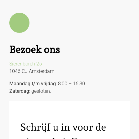
Bezoek ons
Sierenborch 25
1046 CJ Amsterdam
Maandag t/m vrijdag
: 8:00 – 16:30
Zaterdag
: gesloten.
Schrijf u in voor de