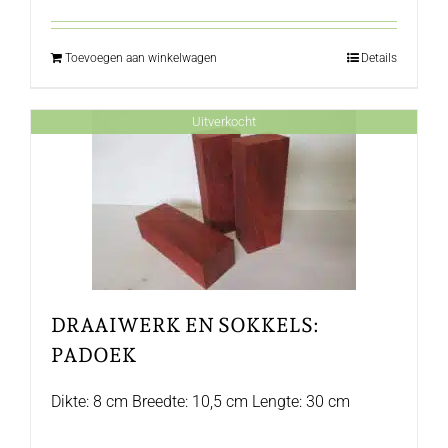
Toevoegen aan winkelwagen
Details
Uitverkocht
DRAAIWERK EN SOKKELS:
PADOEK
Dikte: 8 cm Breedte: 10,5 cm Lengte: 30 cm