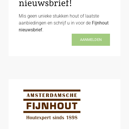
nieuwsbrief!
Mis geen unieke stukken hout of laatste
aanbiedingen en schrijf u in voor de
Fijnhout
nieuwsbrief
.
AANMELDEN