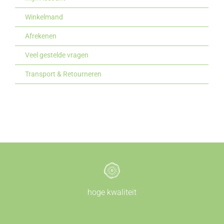
Winkelmand
Afrekenen
Veel gestelde vragen
Transport & Retourneren
hoge kwaliteit