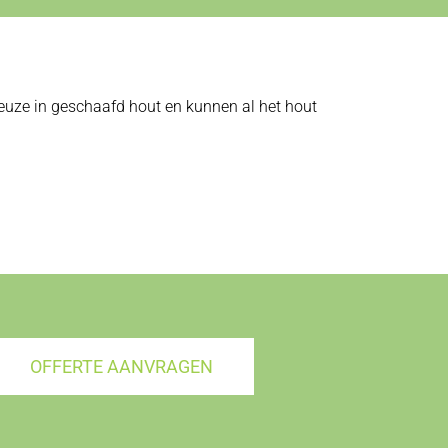
 keuze in geschaafd hout en kunnen al het hout
OFFERTE AANVRAGEN