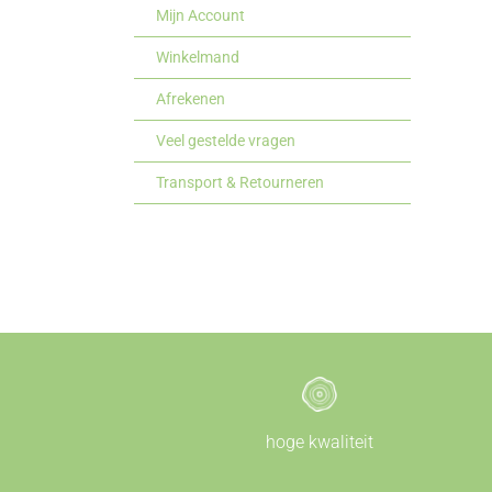
Mijn Account
Winkelmand
Afrekenen
Veel gestelde vragen
Transport & Retourneren
hoge kwaliteit