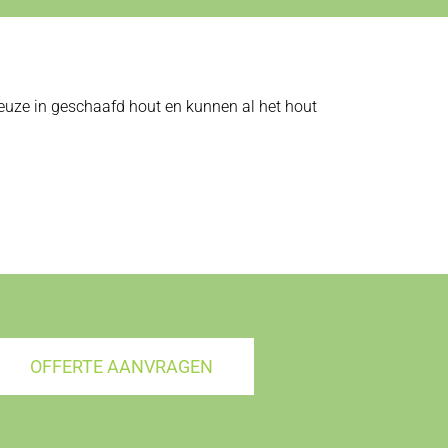
 keuze in geschaafd hout en kunnen al het hout
OFFERTE AANVRAGEN