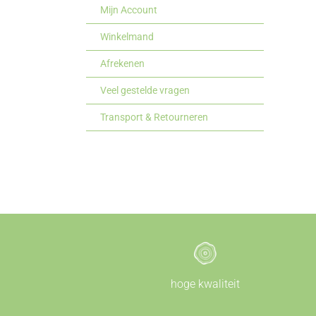
Mijn Account
Winkelmand
Afrekenen
Veel gestelde vragen
Transport & Retourneren
hoge kwaliteit