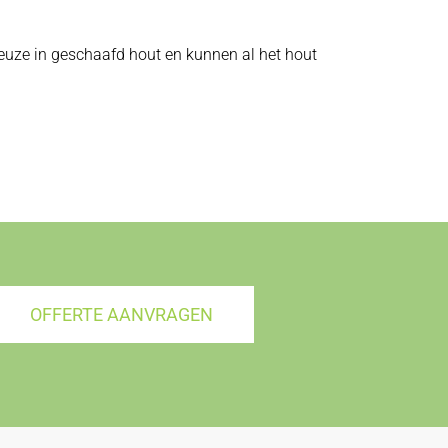
 keuze in geschaafd hout en kunnen al het hout
OFFERTE AANVRAGEN