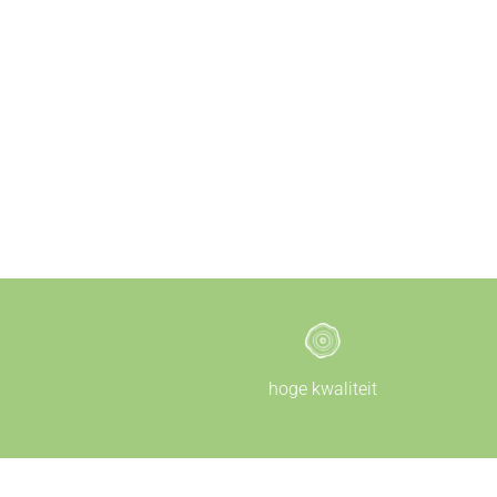
hoge kwaliteit