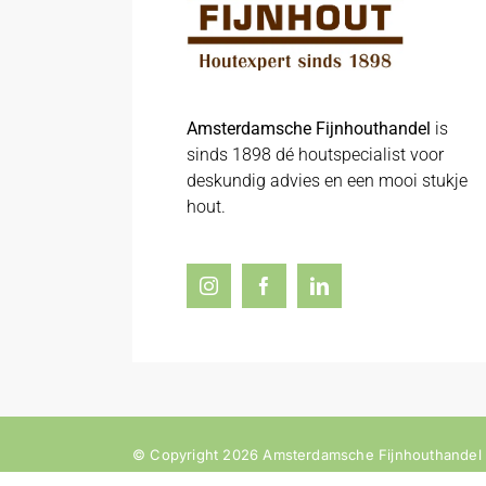
Amsterdamsche Fijnhouthandel
is
sinds 1898 dé houtspecialist voor
deskundig advies en een mooi stukje
hout.
© Copyright 2026 Amsterdamsche Fijnhouthandel |