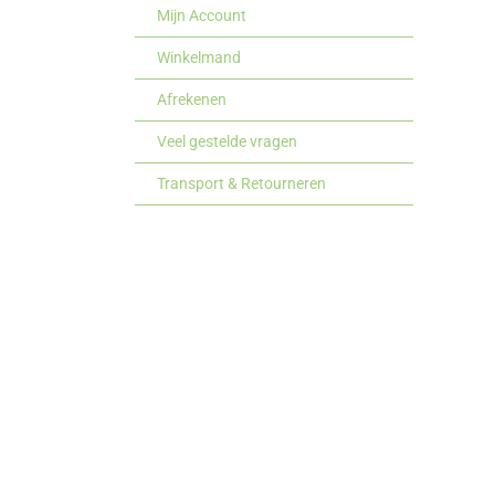
Mijn Account
Winkelmand
Afrekenen
Veel gestelde vragen
Transport & Retourneren