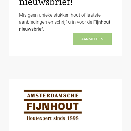
nieuwsbrief!
Mis geen unieke stukken hout of laatste
aanbiedingen en schrijf u in voor de
Fijnhout
nieuwsbrief
.
AANMELDEN