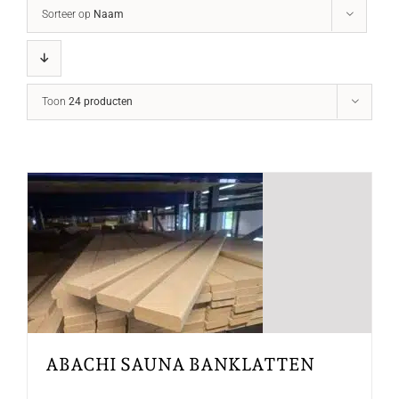
Sorteer op
Naam
Toon
24 producten
ABACHI SAUNA BANKLATTEN