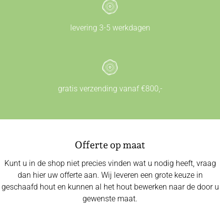
levering 3-5 werkdagen
gratis verzending vanaf €800,-
Offerte op maat
Kunt u in de shop niet precies vinden wat u nodig heeft, vraag
dan hier uw offerte aan. Wij leveren een grote keuze in
geschaafd hout en kunnen al het hout bewerken naar de door u
gewenste maat.