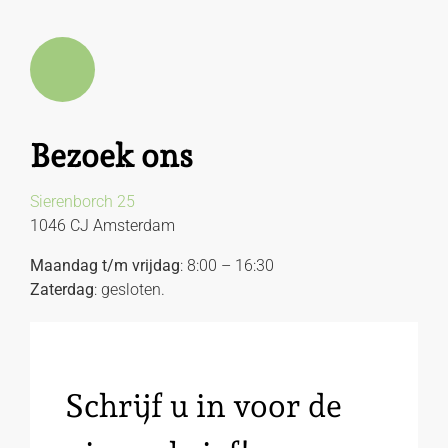
Bezoek ons
Sierenborch 25
1046 CJ Amsterdam
Maandag t/m vrijdag
: 8:00 – 16:30
Zaterdag
: gesloten.
Schrijf u in voor de