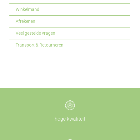
Winkelmand
Afrekenen
Veel gestelde vragen
Transport & Retourneren
hoge kwaliteit