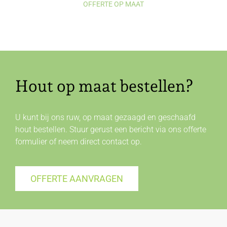
OFFERTE OP MAAT
Hout op maat bestellen?
U kunt bij ons ruw, op maat gezaagd en geschaafd
hout bestellen. Stuur gerust een bericht via ons offerte
formulier of neem direct
contact
op.
OFFERTE AANVRAGEN