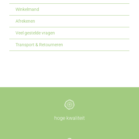
Winkelmand
Afrekenen
Veel gestelde vragen
Transport & Retourneren
hoge kwaliteit