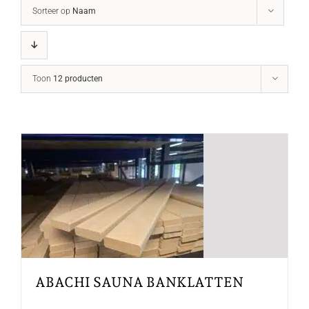
Sorteer op
Naam
Toon
12 producten
ABACHI SAUNA BANKLATTEN