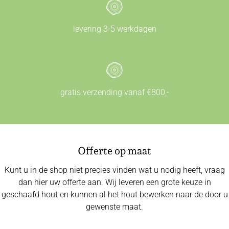
levering 3-5 werkdagen
gratis verzending vanaf €800,-
Offerte op maat
Kunt u in de shop niet precies vinden wat u nodig heeft, vraag
dan hier uw offerte aan. Wij leveren een grote keuze in
geschaafd hout en kunnen al het hout bewerken naar de door u
gewenste maat.