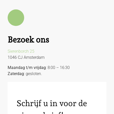
Bezoek ons
Sierenborch 25
1046 CJ Amsterdam
Maandag t/m vrijdag
: 8:00 – 16:30
Zaterdag
: gesloten.
Schrijf u in voor de