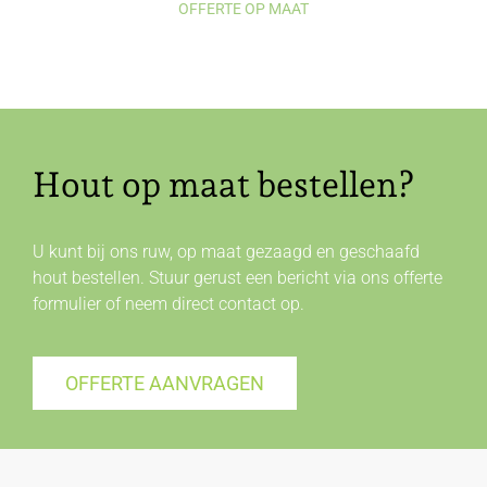
OFFERTE OP MAAT
Hout op maat bestellen?
U kunt bij ons ruw, op maat gezaagd en geschaafd
hout bestellen. Stuur gerust een bericht via ons offerte
formulier of neem direct
contact
op.
OFFERTE AANVRAGEN