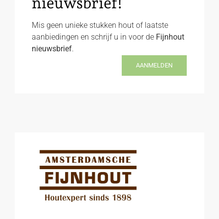
nieuwsbrief!
Mis geen unieke stukken hout of laatste
aanbiedingen en schrijf u in voor de
Fijnhout
nieuwsbrief
.
AANMELDEN