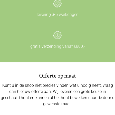
levering 3-5 werkdagen
gratis verzending vanaf €800,-
Offerte op maat
Kunt u in de shop niet precies vinden wat u nodig heeft, vraag
dan hier uw offerte aan. Wij leveren een grote keuze in
geschaafd hout en kunnen al het hout bewerken naar de door u
gewenste maat.