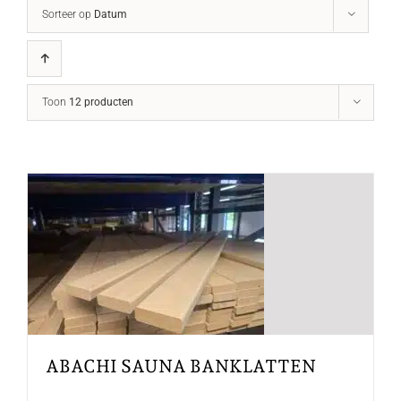
Sorteer op
Datum
Toon
12 producten
ABACHI SAUNA BANKLATTEN