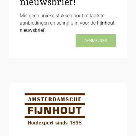
nieuwsbrief!
Mis geen unieke stukken hout of laatste
aanbiedingen en schrijf u in voor de
Fijnhout
nieuwsbrief
.
AANMELDEN