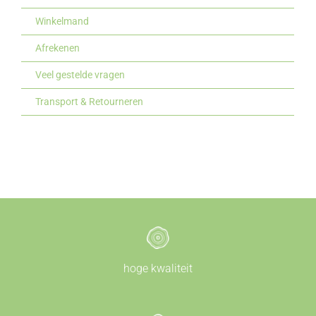
Winkelmand
Afrekenen
Veel gestelde vragen
Transport & Retourneren
hoge kwaliteit