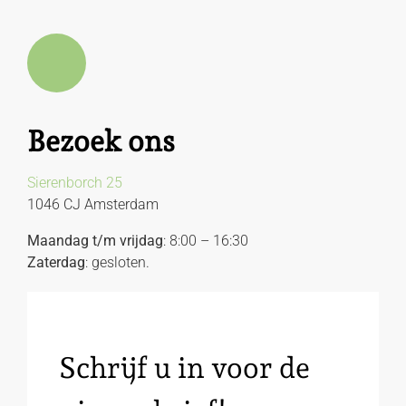
Bezoek ons
Sierenborch 25
1046 CJ Amsterdam
Maandag t/m vrijdag
: 8:00 – 16:30
Zaterdag
: gesloten.
Schrijf u in voor de