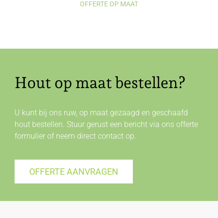
OFFERTE OP MAAT
Hout op maat bestellen?
U kunt bij ons ruw, op maat gezaagd en geschaafd
hout bestellen. Stuur gerust een bericht via ons offerte
formulier of neem direct
contact
op.
OFFERTE AANVRAGEN