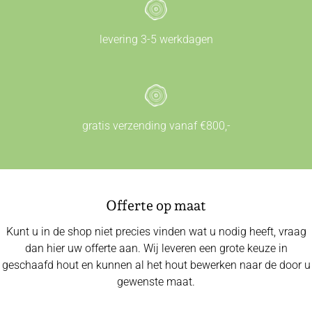
levering 3-5 werkdagen
gratis verzending vanaf €800,-
Offerte op maat
Kunt u in de shop niet precies vinden wat u nodig heeft, vraag
dan hier uw offerte aan. Wij leveren een grote keuze in
geschaafd hout en kunnen al het hout bewerken naar de door u
gewenste maat.