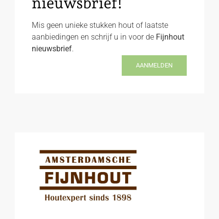
nieuwsbrief!
Mis geen unieke stukken hout of laatste
aanbiedingen en schrijf u in voor de
Fijnhout
nieuwsbrief
.
AANMELDEN