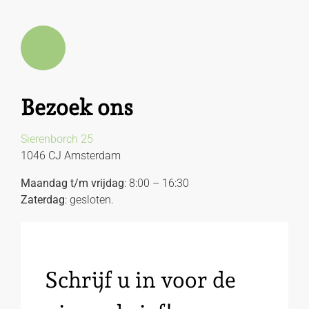
Bezoek ons
Sierenborch 25
1046 CJ Amsterdam
Maandag t/m vrijdag
: 8:00 – 16:30
Zaterdag
: gesloten.
Schrijf u in voor de