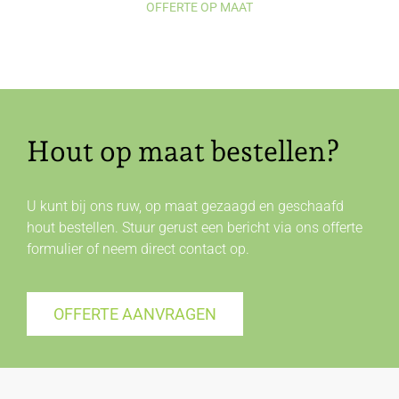
OFFERTE OP MAAT
Hout op maat bestellen?
U kunt bij ons ruw, op maat gezaagd en geschaafd
hout bestellen. Stuur gerust een bericht via ons offerte
formulier of neem direct
contact
op.
OFFERTE AANVRAGEN