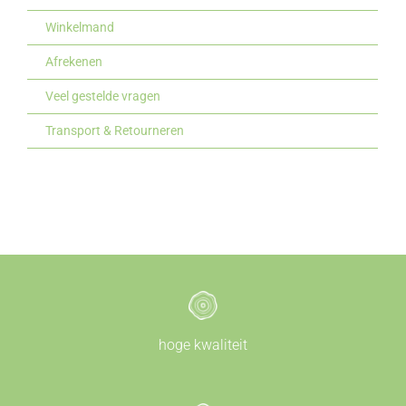
Winkelmand
Afrekenen
Veel gestelde vragen
Transport & Retourneren
hoge kwaliteit