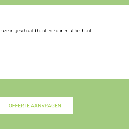
 keuze in geschaafd hout en kunnen al het hout
OFFERTE AANVRAGEN