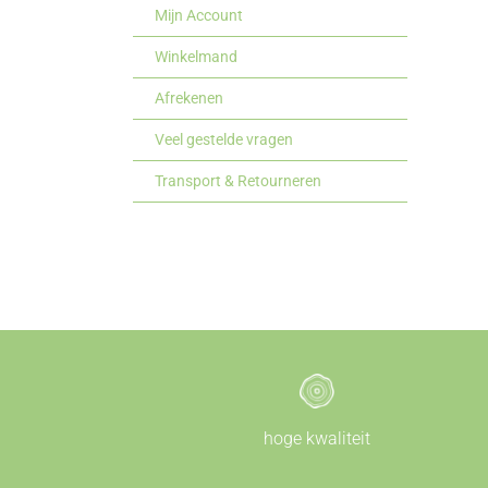
Mijn Account
Winkelmand
Afrekenen
Veel gestelde vragen
Transport & Retourneren
hoge kwaliteit