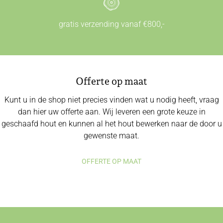
gratis verzending vanaf €800,-
Offerte op maat
Kunt u in de shop niet precies vinden wat u nodig heeft, vraag
dan hier uw offerte aan. Wij leveren een grote keuze in
geschaafd hout en kunnen al het hout bewerken naar de door u
gewenste maat.
OFFERTE OP MAAT