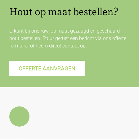
Hout op maat bestellen?
U kunt bij ons ruw, op maat gezaagd en geschaafd
hout bestellen. Stuur gerust een bericht via ons offerte
formulier of neem direct
contact
op.
OFFERTE AANVRAGEN