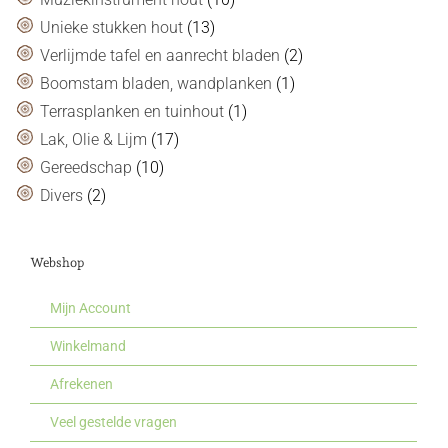
Unieke stukken hout
(13)
Verlijmde tafel en aanrecht bladen
(2)
Boomstam bladen, wandplanken
(1)
Terrasplanken en tuinhout
(1)
Lak, Olie & Lijm
(17)
Gereedschap
(10)
Divers
(2)
Webshop
Mijn Account
Winkelmand
Afrekenen
Veel gestelde vragen