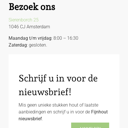
Bezoek ons
Sierenborch 25
1046 CJ Amsterdam
Maandag t/m vrijdag
: 8:00 – 16:30
Zaterdag
: gesloten.
Schrijf u in voor de
nieuwsbrief!
Mis geen unieke stukken hout of laatste
aanbiedingen en schrijf u in voor de
Fijnhout
nieuwsbrief
.