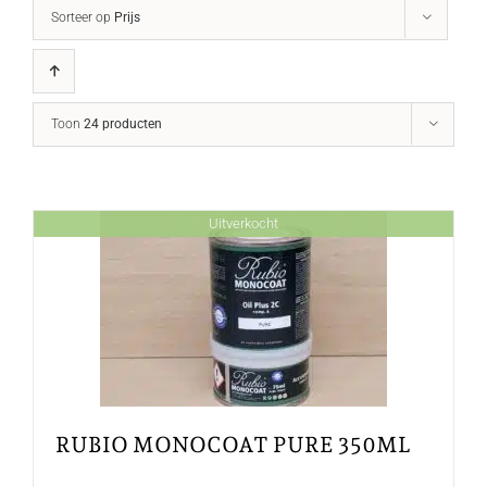
Sorteer op
Prijs
Toon
24 producten
Uitverkocht
RUBIO MONOCOAT PURE 350ML