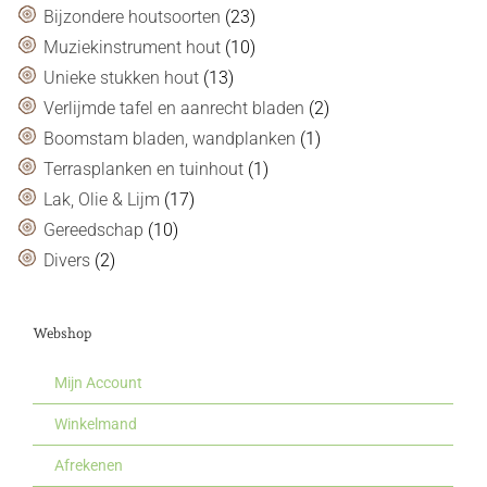
Bijzondere houtsoorten
(23)
Muziekinstrument hout
(10)
Unieke stukken hout
(13)
Verlijmde tafel en aanrecht bladen
(2)
Boomstam bladen, wandplanken
(1)
Terrasplanken en tuinhout
(1)
Lak, Olie & Lijm
(17)
Gereedschap
(10)
Divers
(2)
Webshop
Mijn Account
Winkelmand
Afrekenen