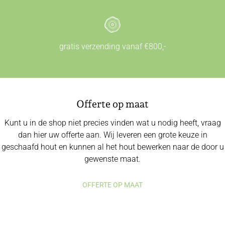
gratis verzending vanaf €800,-
Offerte op maat
Kunt u in de shop niet precies vinden wat u nodig heeft, vraag
dan hier uw offerte aan. Wij leveren een grote keuze in
geschaafd hout en kunnen al het hout bewerken naar de door u
gewenste maat.
OFFERTE OP MAAT