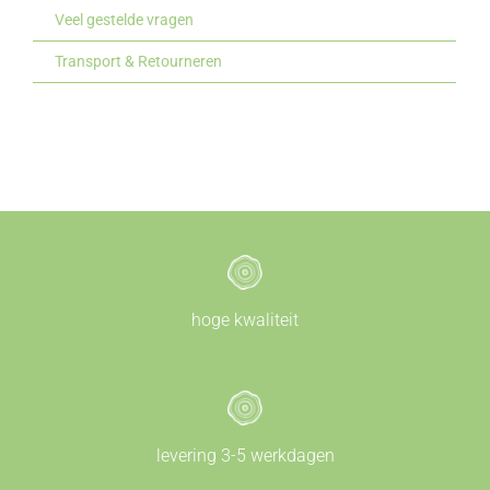
Veel gestelde vragen
Transport & Retourneren
hoge kwaliteit
levering 3-5 werkdagen