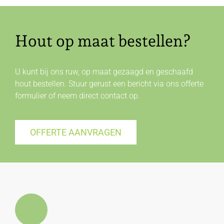
Hout op maat bestellen?
U kunt bij ons ruw, op maat gezaagd en geschaafd
hout bestellen. Stuur gerust een bericht via ons offerte
formulier of neem direct
contact
op.
OFFERTE AANVRAGEN