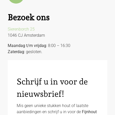
Bezoek ons
Sierenborch 25
1046 CJ Amsterdam
Maandag t/m vrijdag
: 8:00 – 16:30
Zaterdag
: gesloten.
Schrijf u in voor de
nieuwsbrief!
Mis geen unieke stukken hout of laatste
aanbiedingen en schrijf u in voor de
Fijnhout