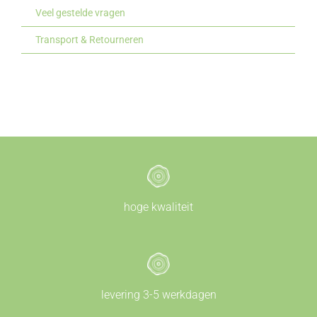
Veel gestelde vragen
Transport & Retourneren
hoge kwaliteit
levering 3-5 werkdagen