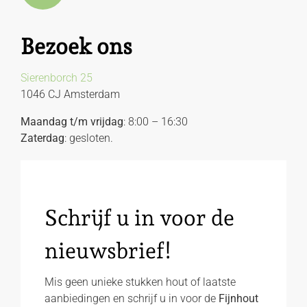
Bezoek ons
Sierenborch 25
1046 CJ Amsterdam
Maandag t/m vrijdag
: 8:00 – 16:30
Zaterdag
: gesloten.
Schrijf u in voor de
nieuwsbrief!
Mis geen unieke stukken hout of laatste
aanbiedingen en schrijf u in voor de
Fijnhout