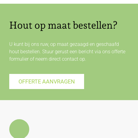
Hout op maat bestellen?
U kunt bij ons ruw, op maat gezaagd en geschaafd
hout bestellen. Stuur gerust een bericht via ons offerte
formulier of neem direct
contact
op.
OFFERTE AANVRAGEN