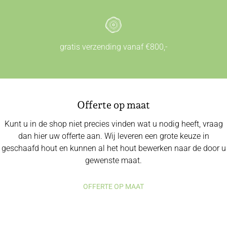
gratis verzending vanaf €800,-
Offerte op maat
Kunt u in de shop niet precies vinden wat u nodig heeft, vraag
dan hier uw offerte aan. Wij leveren een grote keuze in
geschaafd hout en kunnen al het hout bewerken naar de door u
gewenste maat.
OFFERTE OP MAAT