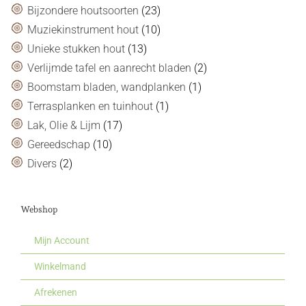
Bijzondere houtsoorten
(23)
Muziekinstrument hout
(10)
Unieke stukken hout
(13)
Verlijmde tafel en aanrecht bladen
(2)
Boomstam bladen, wandplanken
(1)
Terrasplanken en tuinhout
(1)
Lak, Olie & Lijm
(17)
Gereedschap
(10)
Divers
(2)
Webshop
Mijn Account
Winkelmand
Afrekenen