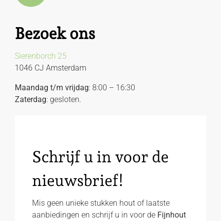
Bezoek ons
Sierenborch 25
1046 CJ Amsterdam
Maandag t/m vrijdag
: 8:00 – 16:30
Zaterdag
: gesloten.
Schrijf u in voor de
nieuwsbrief!
Mis geen unieke stukken hout of laatste
aanbiedingen en schrijf u in voor de
Fijnhout