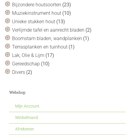
Bijzondere houtsoorten
(23)
Muziekinstrument hout
(10)
Unieke stukken hout
(13)
Verlijmde tafel en aanrecht bladen
(2)
Boomstam bladen, wandplanken
(1)
Terrasplanken en tuinhout
(1)
Lak, Olie & Lijm
(17)
Gereedschap
(10)
Divers
(2)
Webshop
Mijn Account
Winkelmand
Afrekenen