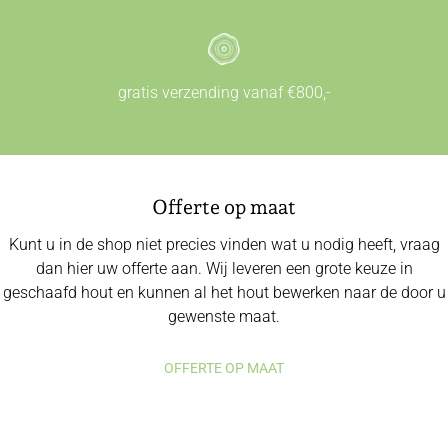
gratis verzending vanaf €800,-
Offerte op maat
Kunt u in de shop niet precies vinden wat u nodig heeft, vraag
dan hier uw offerte aan. Wij leveren een grote keuze in
geschaafd hout en kunnen al het hout bewerken naar de door u
gewenste maat.
OFFERTE OP MAAT