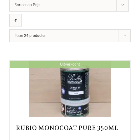
Sorteer op
Prijs
Toon
24 producten
Uitverkocht
RUBIO MONOCOAT PURE 350ML