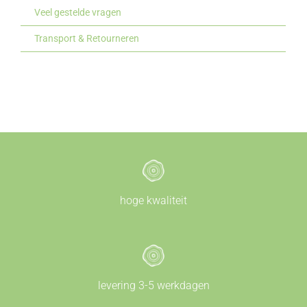
Veel gestelde vragen
Transport & Retourneren
hoge kwaliteit
levering 3-5 werkdagen