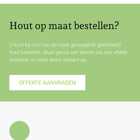
Hout op maat bestellen?
U kunt bij ons ruw, op maat gezaagd en geschaafd
hout bestellen. Stuur gerust een bericht via ons offerte
formulier of neem direct
contact
op.
OFFERTE AANVRAGEN