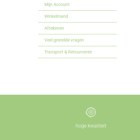
Mijn Account
Winkelmand
Afrekenen
Veel gestelde vragen
Transport & Retourneren
hoge kwaliteit