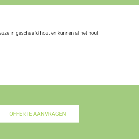
 keuze in geschaafd hout en kunnen al het hout
OFFERTE AANVRAGEN