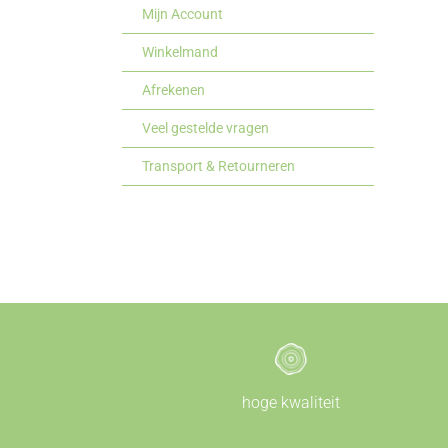
Mijn Account
Winkelmand
Afrekenen
Veel gestelde vragen
Transport & Retourneren
hoge kwaliteit