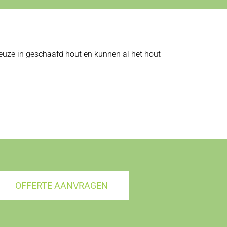
 keuze in geschaafd hout en kunnen al het hout
OFFERTE AANVRAGEN