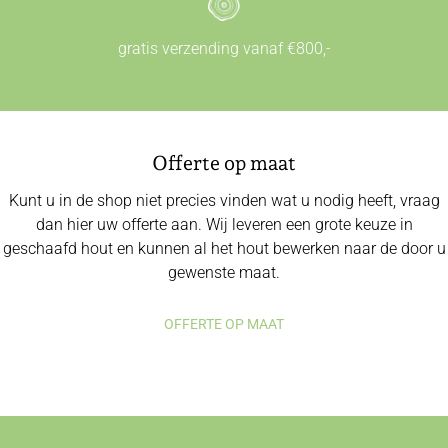
gratis verzending vanaf €800,-
Offerte op maat
Kunt u in de shop niet precies vinden wat u nodig heeft, vraag
dan hier uw offerte aan. Wij leveren een grote keuze in
geschaafd hout en kunnen al het hout bewerken naar de door u
gewenste maat.
OFFERTE OP MAAT