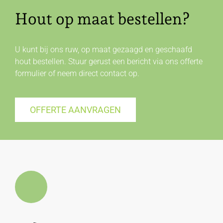
Hout op maat bestellen?
U kunt bij ons ruw, op maat gezaagd en geschaafd
hout bestellen. Stuur gerust een bericht via ons offerte
formulier of neem direct
contact
op.
OFFERTE AANVRAGEN