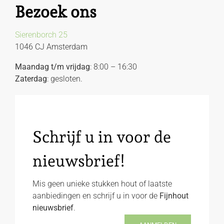
Bezoek ons
Sierenborch 25
1046 CJ Amsterdam
Maandag t/m vrijdag
: 8:00 – 16:30
Zaterdag
: gesloten.
Schrijf u in voor de
nieuwsbrief!
Mis geen unieke stukken hout of laatste
aanbiedingen en schrijf u in voor de
Fijnhout
nieuwsbrief
.