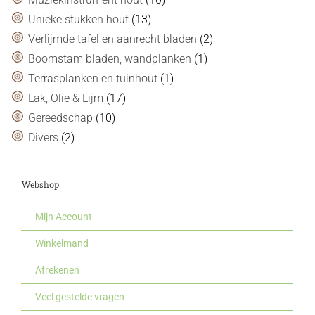
Unieke stukken hout
(13)
Verlijmde tafel en aanrecht bladen
(2)
Boomstam bladen, wandplanken
(1)
Terrasplanken en tuinhout
(1)
Lak, Olie & Lijm
(17)
Gereedschap
(10)
Divers
(2)
Webshop
Mijn Account
Winkelmand
Afrekenen
Veel gestelde vragen