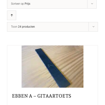
Sorteer op
Prijs
Toon
24 producten
EBBEN A – GITAARTOETS