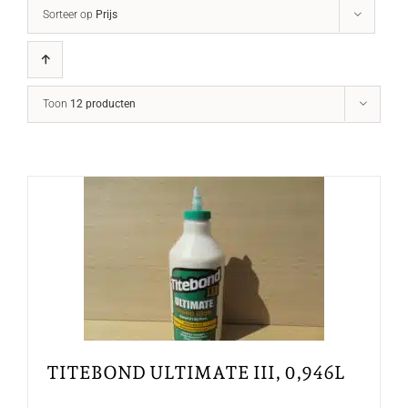
Sorteer op
Prijs
Toon
12 producten
TITEBOND ULTIMATE III, 0,946L