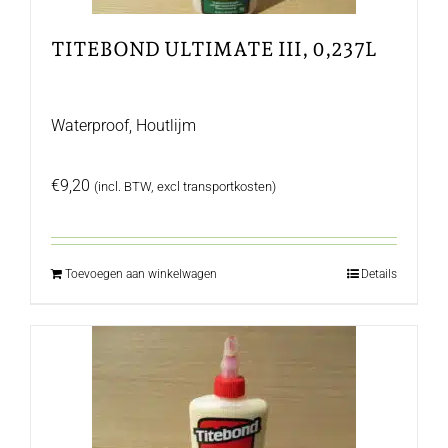
TITEBOND ULTIMATE III, 0,237L
Waterproof, Houtlijm
€
9,20
(incl. BTW, excl transportkosten)
Toevoegen aan winkelwagen
Details