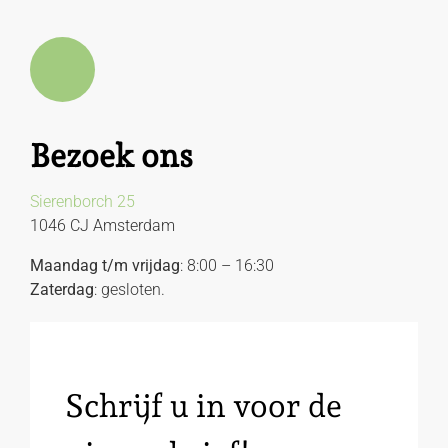
Bezoek ons
Sierenborch 25
1046 CJ Amsterdam
Maandag t/m vrijdag
: 8:00 – 16:30
Zaterdag
: gesloten.
Schrijf u in voor de