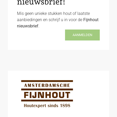
nieuwsbrief!
Mis geen unieke stukken hout of laatste
aanbiedingen en schrijf u in voor de
Fijnhout
nieuwsbrief
.
AANMELDEN