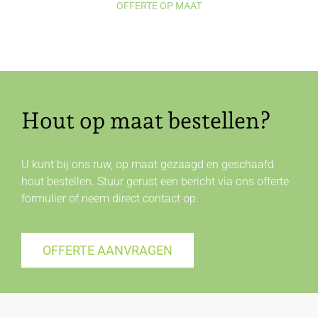
OFFERTE OP MAAT
Hout op maat bestellen?
U kunt bij ons ruw, op maat gezaagd en geschaafd
hout bestellen. Stuur gerust een bericht via ons offerte
formulier of neem direct
contact
op.
OFFERTE AANVRAGEN