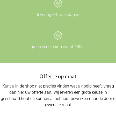
levering 3-5 werkdagen
gratis verzending vanaf €800,-
Offerte op maat
Kunt u in de shop niet precies vinden wat u nodig heeft, vraag
dan hier uw offerte aan. Wij leveren een grote keuze in
geschaafd hout en kunnen al het hout bewerken naar de door u
gewenste maat.