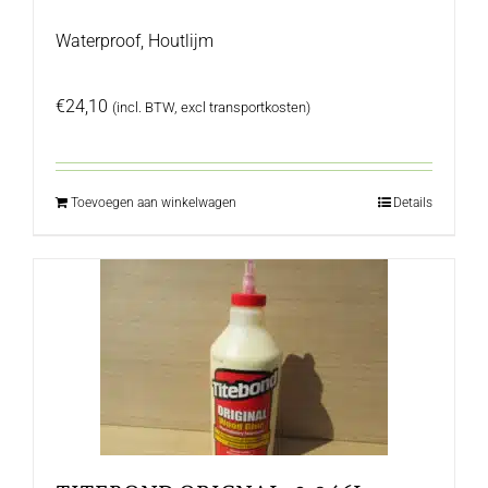
Waterproof, Houtlijm
€
24,10
(incl. BTW, excl transportkosten)
Toevoegen aan winkelwagen
Details