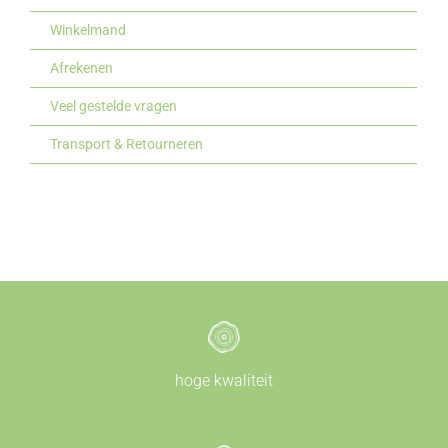
Winkelmand
Afrekenen
Veel gestelde vragen
Transport & Retourneren
hoge kwaliteit