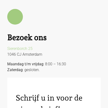
Bezoek ons
Sierenborch 25
1046 CJ Amsterdam
Maandag t/m vrijdag
: 8:00 – 16:30
Zaterdag
: gesloten.
Schrijf u in voor de