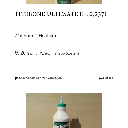
TITEBOND ULTIMATE III, 0,237L
Waterproof, Houtlijm
€
9,20
(incl. BTW, excl transportkosten)
Toevoegen aan winkelwagen
Details