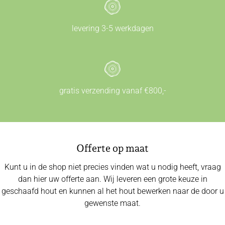
levering 3-5 werkdagen
gratis verzending vanaf €800,-
Offerte op maat
Kunt u in de shop niet precies vinden wat u nodig heeft, vraag
dan hier uw offerte aan. Wij leveren een grote keuze in
geschaafd hout en kunnen al het hout bewerken naar de door u
gewenste maat.