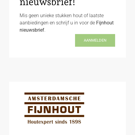
nieuwsbrief!
Mis geen unieke stukken hout of laatste
aanbiedingen en schrijf u in voor de
Fijnhout
nieuwsbrief
.
AANMELDEN