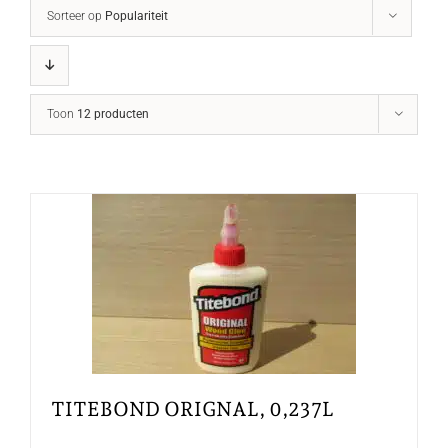
Sorteer op
Populariteit
Toon
12 producten
TITEBOND ORIGNAL, 0,237L