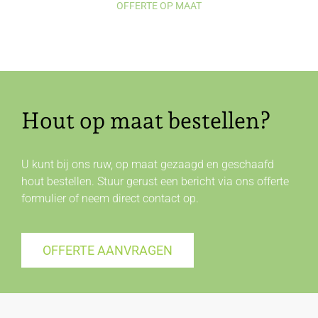
OFFERTE OP MAAT
Hout op maat bestellen?
U kunt bij ons ruw, op maat gezaagd en geschaafd
hout bestellen. Stuur gerust een bericht via ons offerte
formulier of neem direct
contact
op.
OFFERTE AANVRAGEN