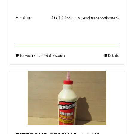
Houtlijm
€
6,10
(incl. BTW, excl transportkosten)
Toevoegen aan winkelwagen
Details