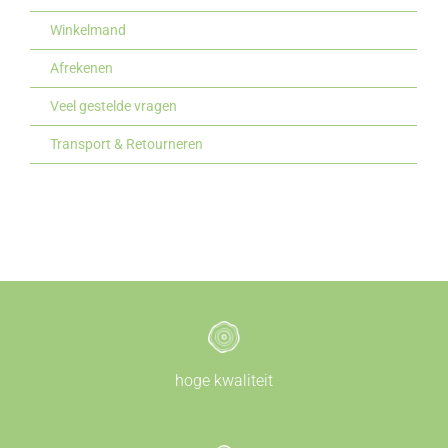
Winkelmand
Afrekenen
Veel gestelde vragen
Transport & Retourneren
hoge kwaliteit