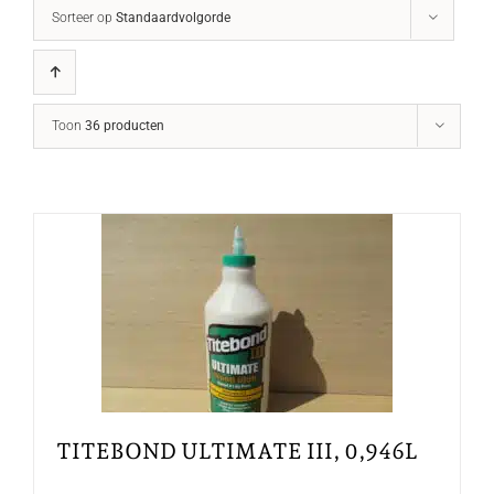
Sorteer op
Standaardvolgorde
Toon
36 producten
TITEBOND ULTIMATE III, 0,946L