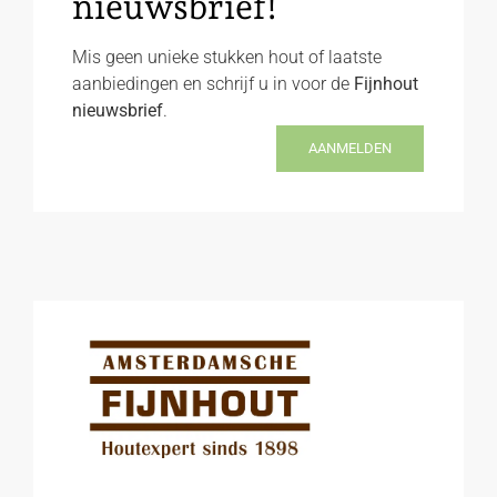
nieuwsbrief!
Mis geen unieke stukken hout of laatste
aanbiedingen en schrijf u in voor de
Fijnhout
nieuwsbrief
.
AANMELDEN