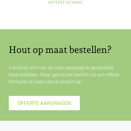
OFFERTE OP MAAT
Hout op maat bestellen?
U kunt bij ons ruw, op maat gezaagd en geschaafd
hout bestellen. Stuur gerust een bericht via ons offerte
formulier of neem direct
contact
op.
OFFERTE AANVRAGEN