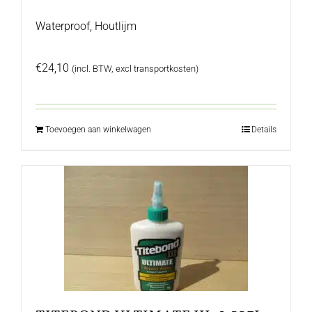
Waterproof, Houtlijm
€
24,10
(incl. BTW, excl transportkosten)
Toevoegen aan winkelwagen
Details