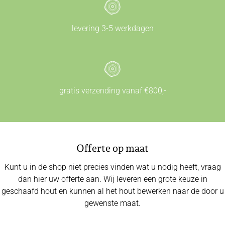
levering 3-5 werkdagen
gratis verzending vanaf €800,-
Offerte op maat
Kunt u in de shop niet precies vinden wat u nodig heeft, vraag
dan hier uw offerte aan. Wij leveren een grote keuze in
geschaafd hout en kunnen al het hout bewerken naar de door u
gewenste maat.