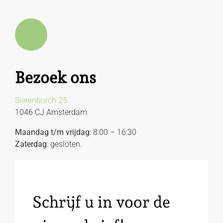
Bezoek ons
Sierenborch 25
1046 CJ Amsterdam
Maandag t/m vrijdag
: 8:00 – 16:30
Zaterdag
: gesloten.
Schrijf u in voor de