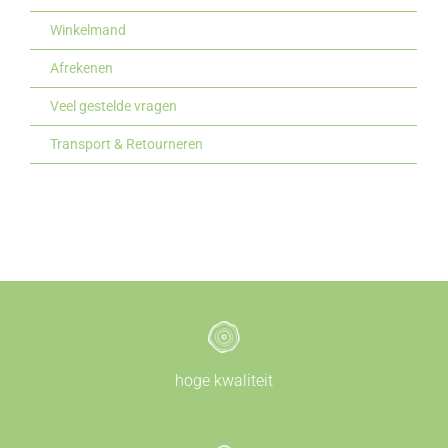
Winkelmand
Afrekenen
Veel gestelde vragen
Transport & Retourneren
hoge kwaliteit