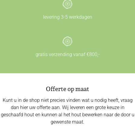
levering 3-5 werkdagen
gratis verzending vanaf €800,-
Offerte op maat
Kunt u in de shop niet precies vinden wat u nodig heeft, vraag
dan hier uw offerte aan. Wij leveren een grote keuze in
geschaafd hout en kunnen al het hout bewerken naar de door u
gewenste maat.