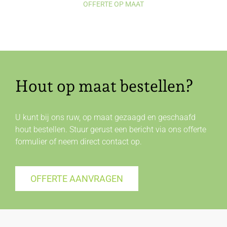
OFFERTE OP MAAT
Hout op maat bestellen?
U kunt bij ons ruw, op maat gezaagd en geschaafd
hout bestellen. Stuur gerust een bericht via ons offerte
formulier of neem direct
contact
op.
OFFERTE AANVRAGEN