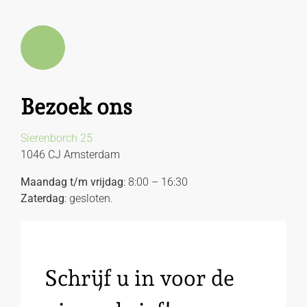
Bezoek ons
Sierenborch 25
1046 CJ Amsterdam
Maandag t/m vrijdag
: 8:00 – 16:30
Zaterdag
: gesloten.
Schrijf u in voor de