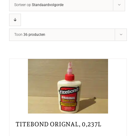
Sorteer op
Standaardvolgorde
Toon
36 producten
TITEBOND ORIGNAL, 0,237L