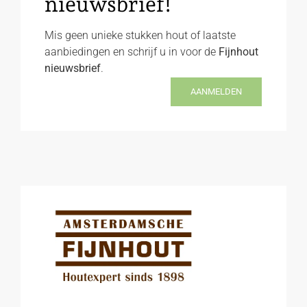
nieuwsbrief!
Mis geen unieke stukken hout of laatste
aanbiedingen en schrijf u in voor de
Fijnhout
nieuwsbrief
.
AANMELDEN