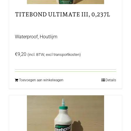
TITEBOND ULTIMATE III, 0,237L
Waterproof, Houtlijm
€
9,20
(incl. BTW, excl transportkosten)
Toevoegen aan winkelwagen
Details