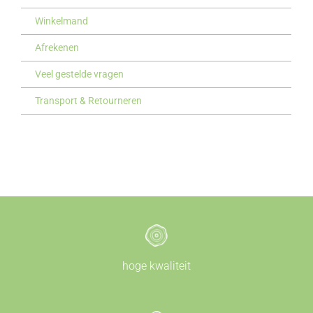
Winkelmand
Afrekenen
Veel gestelde vragen
Transport & Retourneren
hoge kwaliteit