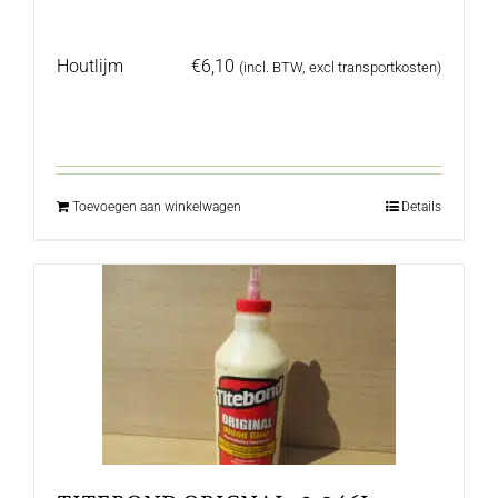
Houtlijm
€
6,10
(incl. BTW, excl transportkosten)
Toevoegen aan winkelwagen
Details