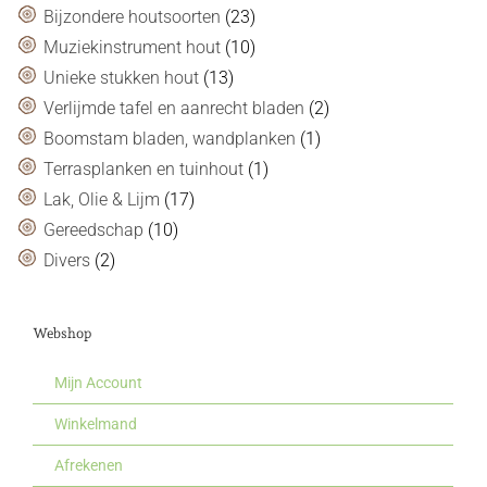
Bijzondere houtsoorten
(23)
Muziekinstrument hout
(10)
Unieke stukken hout
(13)
Verlijmde tafel en aanrecht bladen
(2)
Boomstam bladen, wandplanken
(1)
Terrasplanken en tuinhout
(1)
Lak, Olie & Lijm
(17)
Gereedschap
(10)
Divers
(2)
Webshop
Mijn Account
Winkelmand
Afrekenen