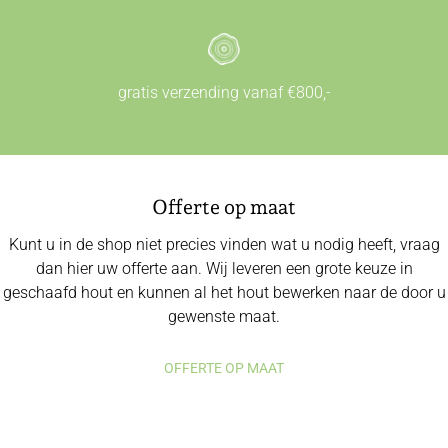
gratis verzending vanaf €800,-
Offerte op maat
Kunt u in de shop niet precies vinden wat u nodig heeft, vraag
dan hier uw offerte aan. Wij leveren een grote keuze in
geschaafd hout en kunnen al het hout bewerken naar de door u
gewenste maat.
OFFERTE OP MAAT