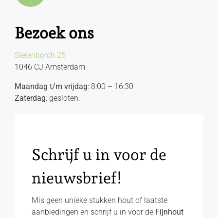
Bezoek ons
Sierenborch 25
1046 CJ Amsterdam
Maandag t/m vrijdag
: 8:00 – 16:30
Zaterdag
: gesloten.
Schrijf u in voor de
nieuwsbrief!
Mis geen unieke stukken hout of laatste
aanbiedingen en schrijf u in voor de
Fijnhout