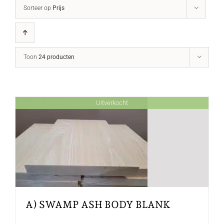
Sorteer op
Prijs
Toon
24 producten
Uitverkocht
A) SWAMP ASH BODY BLANK