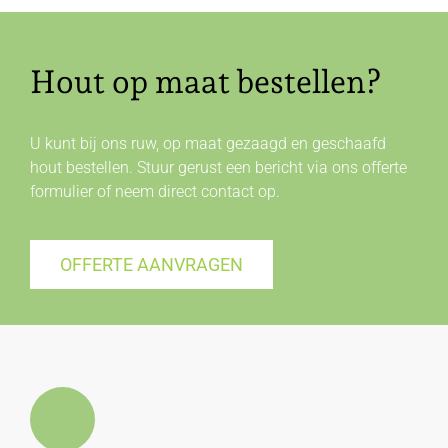
Hout op maat bestellen?
U kunt bij ons ruw, op maat gezaagd en geschaafd
hout bestellen. Stuur gerust een bericht via ons offerte
formulier of neem direct
contact
op.
OFFERTE AANVRAGEN