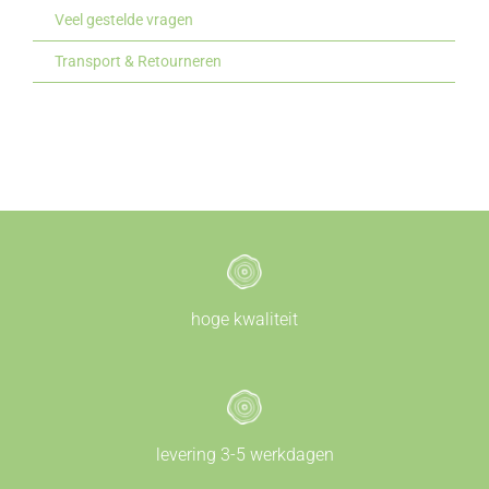
Veel gestelde vragen
Transport & Retourneren
hoge kwaliteit
levering 3-5 werkdagen