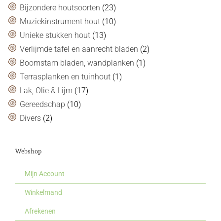
Bijzondere houtsoorten
(23)
Muziekinstrument hout
(10)
Unieke stukken hout
(13)
Verlijmde tafel en aanrecht bladen
(2)
Boomstam bladen, wandplanken
(1)
Terrasplanken en tuinhout
(1)
Lak, Olie & Lijm
(17)
Gereedschap
(10)
Divers
(2)
Webshop
Mijn Account
Winkelmand
Afrekenen