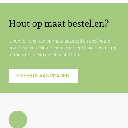
Hout op maat bestellen?
U kunt bij ons ruw, op maat gezaagd en geschaafd
hout bestellen. Stuur gerust een bericht via ons offerte
formulier of neem direct
contact
op.
OFFERTE AANVRAGEN