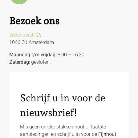
Bezoek ons
Sierenborch 25
1046 CJ Amsterdam
Maandag t/m vrijdag
: 8:00 – 16:30
Zaterdag
: gesloten.
Schrijf u in voor de
nieuwsbrief!
Mis geen unieke stukken hout of laatste
aanbiedingen en schrijf u in voor de
Fijnhout