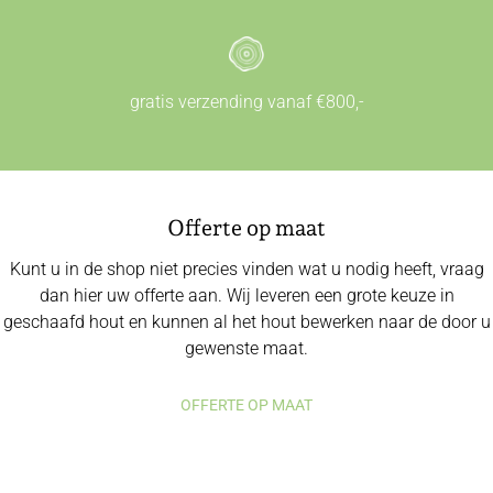
gratis verzending vanaf €800,-
Offerte op maat
Kunt u in de shop niet precies vinden wat u nodig heeft, vraag
dan hier uw offerte aan. Wij leveren een grote keuze in
geschaafd hout en kunnen al het hout bewerken naar de door u
gewenste maat.
OFFERTE OP MAAT