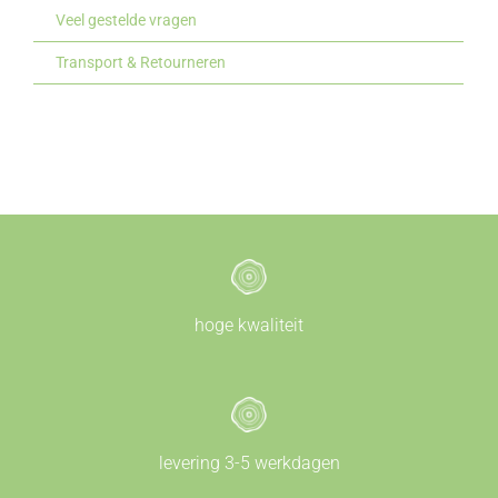
Veel gestelde vragen
Transport & Retourneren
hoge kwaliteit
levering 3-5 werkdagen