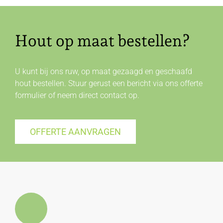
Hout op maat bestellen?
U kunt bij ons ruw, op maat gezaagd en geschaafd
hout bestellen. Stuur gerust een bericht via ons offerte
formulier of neem direct
contact
op.
OFFERTE AANVRAGEN