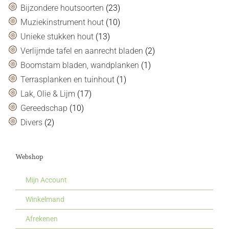
Bijzondere houtsoorten
(23)
Muziekinstrument hout
(10)
Unieke stukken hout
(13)
Verlijmde tafel en aanrecht bladen
(2)
Boomstam bladen, wandplanken
(1)
Terrasplanken en tuinhout
(1)
Lak, Olie & Lijm
(17)
Gereedschap
(10)
Divers
(2)
Webshop
Mijn Account
Winkelmand
Afrekenen