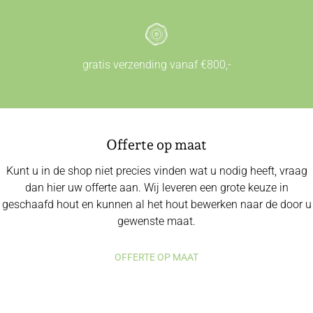
gratis verzending vanaf €800,-
Offerte op maat
Kunt u in de shop niet precies vinden wat u nodig heeft, vraag
dan hier uw offerte aan. Wij leveren een grote keuze in
geschaafd hout en kunnen al het hout bewerken naar de door u
gewenste maat.
OFFERTE OP MAAT