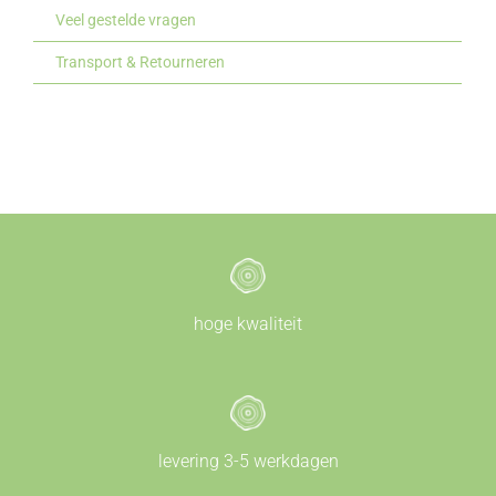
Veel gestelde vragen
Transport & Retourneren
hoge kwaliteit
levering 3-5 werkdagen