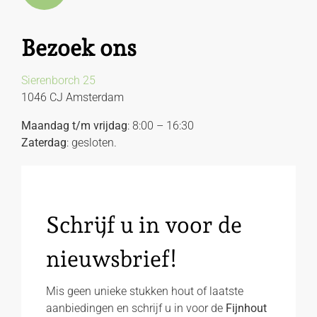
Bezoek ons
Sierenborch 25
1046 CJ Amsterdam
Maandag t/m vrijdag
: 8:00 – 16:30
Zaterdag
: gesloten.
Schrijf u in voor de
nieuwsbrief!
Mis geen unieke stukken hout of laatste
aanbiedingen en schrijf u in voor de
Fijnhout