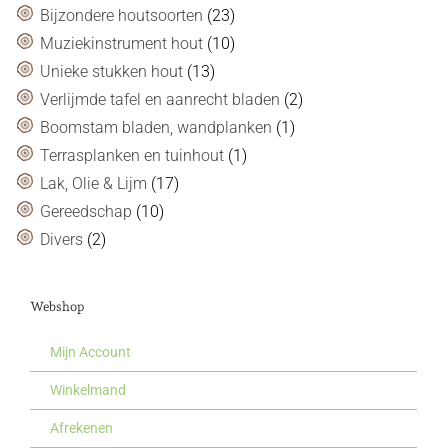
Bijzondere houtsoorten
(23)
Muziekinstrument hout
(10)
Unieke stukken hout
(13)
Verlijmde tafel en aanrecht bladen
(2)
Boomstam bladen, wandplanken
(1)
Terrasplanken en tuinhout
(1)
Lak, Olie & Lijm
(17)
Gereedschap
(10)
Divers
(2)
Webshop
Mijn Account
Winkelmand
Afrekenen