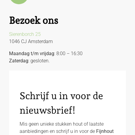
Bezoek ons
Sierenborch 25
1046 CJ Amsterdam
Maandag t/m vrijdag
: 8:00 – 16:30
Zaterdag
: gesloten.
Schrijf u in voor de
nieuwsbrief!
Mis geen unieke stukken hout of laatste
aanbiedingen en schrijf u in voor de
Fijnhout