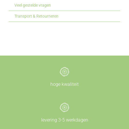
Veel gestelde vragen
Transport & Retourneren
hoge kwaliteit
levering 3-5 werkdagen