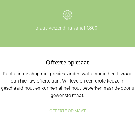
gratis verzending vanaf €800,-
Offerte op maat
Kunt u in de shop niet precies vinden wat u nodig heeft, vraag
dan hier uw offerte aan. Wij leveren een grote keuze in
geschaafd hout en kunnen al het hout bewerken naar de door u
gewenste maat.
OFFERTE OP MAAT