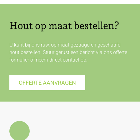
Hout op maat bestellen?
U kunt bij ons ruw, op maat gezaagd en geschaafd
hout bestellen. Stuur gerust een bericht via ons offerte
formulier of neem direct
contact
op.
OFFERTE AANVRAGEN