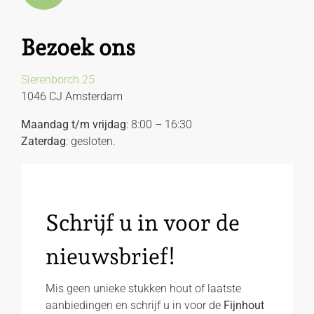
Bezoek ons
Sierenborch 25
1046 CJ Amsterdam
Maandag t/m vrijdag
: 8:00 – 16:30
Zaterdag
: gesloten.
Schrijf u in voor de
nieuwsbrief!
Mis geen unieke stukken hout of laatste
aanbiedingen en schrijf u in voor de
Fijnhout