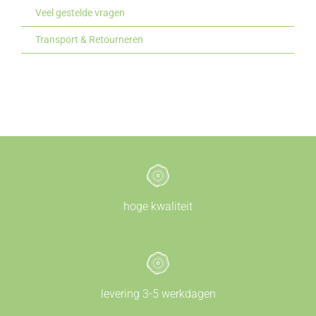
Veel gestelde vragen
Transport & Retourneren
hoge kwaliteit
levering 3-5 werkdagen