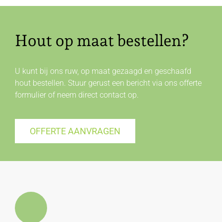
Hout op maat bestellen?
U kunt bij ons ruw, op maat gezaagd en geschaafd
hout bestellen. Stuur gerust een bericht via ons offerte
formulier of neem direct
contact
op.
OFFERTE AANVRAGEN