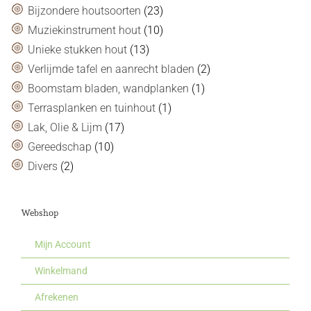
Bijzondere houtsoorten
(23)
Muziekinstrument hout
(10)
Unieke stukken hout
(13)
Verlijmde tafel en aanrecht bladen
(2)
Boomstam bladen, wandplanken
(1)
Terrasplanken en tuinhout
(1)
Lak, Olie & Lijm
(17)
Gereedschap
(10)
Divers
(2)
Webshop
Mijn Account
Winkelmand
Afrekenen