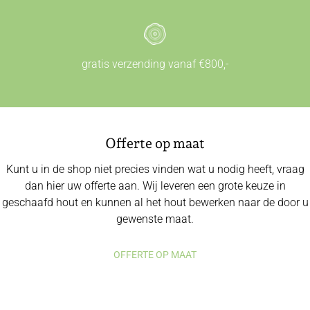
gratis verzending vanaf €800,-
Offerte op maat
Kunt u in de shop niet precies vinden wat u nodig heeft, vraag
dan hier uw offerte aan. Wij leveren een grote keuze in
geschaafd hout en kunnen al het hout bewerken naar de door u
gewenste maat.
OFFERTE OP MAAT