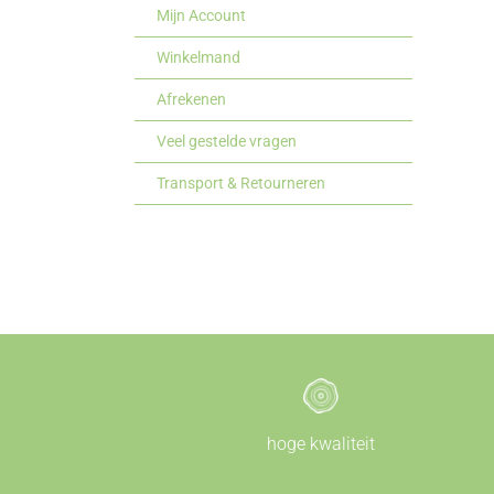
Mijn Account
Winkelmand
Afrekenen
Veel gestelde vragen
Transport & Retourneren
hoge kwaliteit