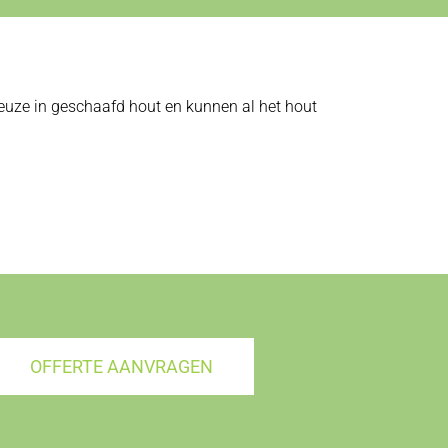
 keuze in geschaafd hout en kunnen al het hout
OFFERTE AANVRAGEN